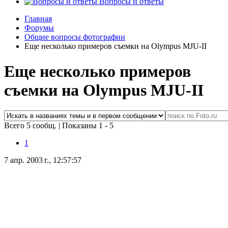
Вопросы и ответы
Главная
Форумы
Общие вопросы фотографии
Еще несколько примеров съемки на Olympus MJU-II
Еще несколько примеров
съемки на Olympus MJU-II
Всего 5 сообщ.
|
Показаны 1 - 5
1
7 апр. 2003 г., 12:57:57