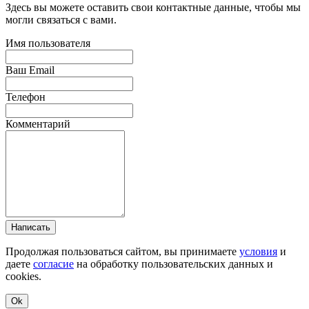
Здесь вы можете оставить свои контактные данные, чтобы мы
могли связаться с вами.
Имя пользователя
Ваш Email
Телефон
Комментарий
Написать
Продолжая пользоваться сайтом, вы принимаете
условия
и
даете
согласие
на обработку пользовательских данных и
cookies.
Ok