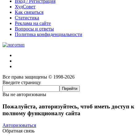
Вход / Регистрация
ХудСовет
Как связаться
Статистика
Реклама на сайте
Вопросы и ответы
Политика конфиденциальности
Все права защищены © 1998-2026
Введите страницу
Вы не авторизованы
Пожалуйста, авторизуйтесь, чтоб иметь доступ к
полному функционалу сайта
Авторизоваться
Обратная связь