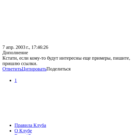
7 апр. 2003 г., 17:46:26
Дополнение
Кстати, если кому-то будут интересны еще примеры, пишите,
пришлю ссылки.
Ответить
Цитировать
Поделиться
1
Правила Клуба
О Клубе