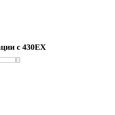
ации с 430ЕХ