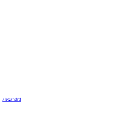
alexandrd