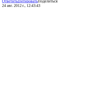
Ответить
Цитировать
Поделиться
24 авг. 2012 г., 12:43:43