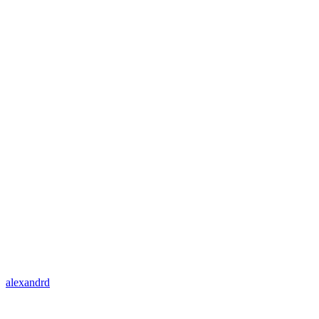
alexandrd