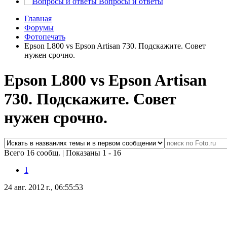
Вопросы и ответы
Главная
Форумы
Фотопечать
Epson L800 vs Epson Artisan 730. Подскажите. Совет
нужен срочно.
Epson L800 vs Epson Artisan
730. Подскажите. Совет
нужен срочно.
Всего 16 сообщ.
|
Показаны 1 - 16
1
24 авг. 2012 г., 06:55:53