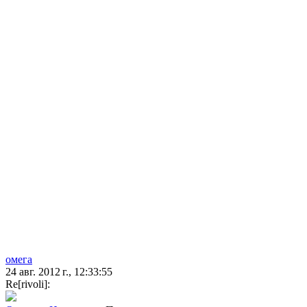
омега
24 авг. 2012 г., 12:33:55
Re[rivoli]: