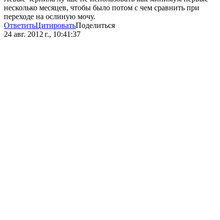
несколько месяцев, чтобы было потом с чем сравнить при
переходе на ослиную мочу.
Ответить
Цитировать
Поделиться
24 авг. 2012 г., 10:41:37