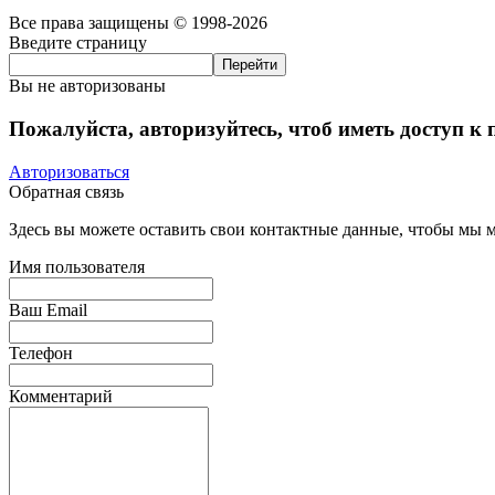
Все права защищены © 1998-2026
Введите страницу
Вы не авторизованы
Пожалуйста, авторизуйтесь, чтоб иметь доступ к
Авторизоваться
Обратная связь
Здесь вы можете оставить свои контактные данные, чтобы мы мо
Имя пользователя
Ваш Email
Телефон
Комментарий