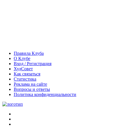
Правила Клуба
О Клубе
Вход / Регистрация
ХудСовет
Как связаться
Статистика
Реклама на сайте
Вопросы и ответы
Политика конфиденциальности