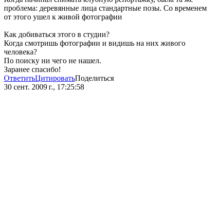
проблема: деревянные лица стандартные позы. Со временем
от этого ушел к живой фотографии
Как добиваться этого в студии?
Когда смотришь фотографии и видишь на них живого
человека?
По поиску ни чего не нашел.
Заранее спасибо!
Ответить
Цитировать
Поделиться
30 сент. 2009 г., 17:25:58