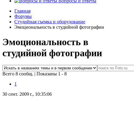
Вопросы и ответы
Главная
Форумы
Студийная съемка и оборудование
Эмоциональность в студийной фотографии
Эмоциональность в
студийной фотографии
Всего 8 сообщ.
|
Показаны 1 - 8
1
30 сент. 2009 г., 10:35:06