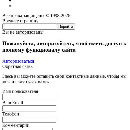
Все права защищены © 1998-2026
Введите страницу
Вы не авторизованы
Пожалуйста, авторизуйтесь, чтоб иметь доступ к
полному функционалу сайта
Авторизоваться
Обратная связь
Здесь вы можете оставить свои контактные данные, чтобы мы
могли связаться с вами.
Имя пользователя
Ваш Email
Телефон
Комментарий