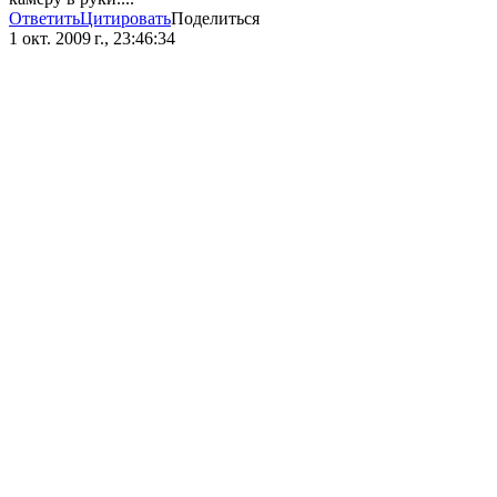
Ответить
Цитировать
Поделиться
1 окт. 2009 г., 23:46:34