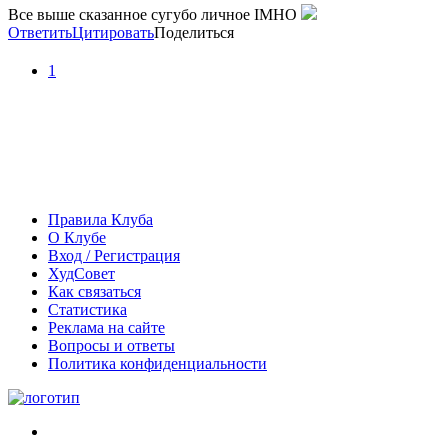
Все выше сказанное сугубо личное IMHO
Ответить
Цитировать
Поделиться
1
Правила Клуба
О Клубе
Вход / Регистрация
ХудСовет
Как связаться
Статистика
Реклама на сайте
Вопросы и ответы
Политика конфиденциальности