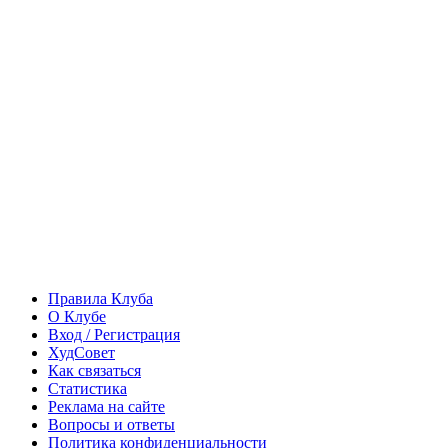
Правила Клуба
О Клубе
Вход / Регистрация
ХудСовет
Как связаться
Статистика
Реклама на сайте
Вопросы и ответы
Политика конфиденциальности