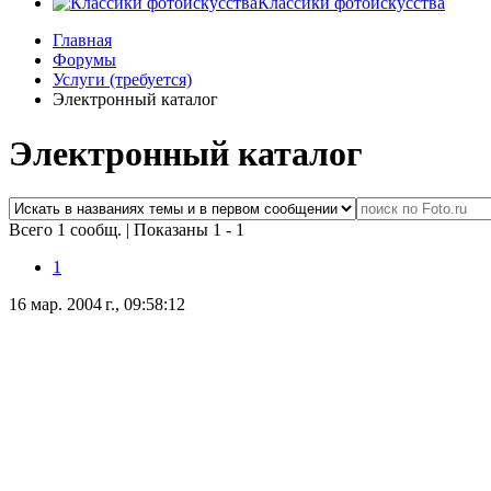
Классики фотоискусства
Главная
Форумы
Услуги (требуется)
Электронный каталог
Электронный каталог
Всего 1 сообщ.
|
Показаны 1 - 1
1
16 мар. 2004 г., 09:58:12