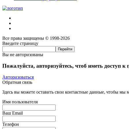
Все права защищены © 1998-2026
Введите страницу
Вы не авторизованы
Пожалуйста, авторизуйтесь, чтоб иметь доступ к
Авторизоваться
Обратная связь
Здесь вы можете оставить свои контактные данные, чтобы мы мо
Имя пользователя
Ваш Email
Телефон