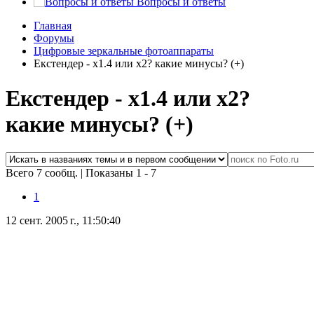
Вопросы и ответы
Главная
Форумы
Цифровые зеркальные фотоаппараты
Екстендер - х1.4 или х2? какие минусы? (+)
Екстендер - х1.4 или х2?
какие минусы? (+)
Всего 7 сообщ.
|
Показаны 1 - 7
1
12 сент. 2005 г., 11:50:40