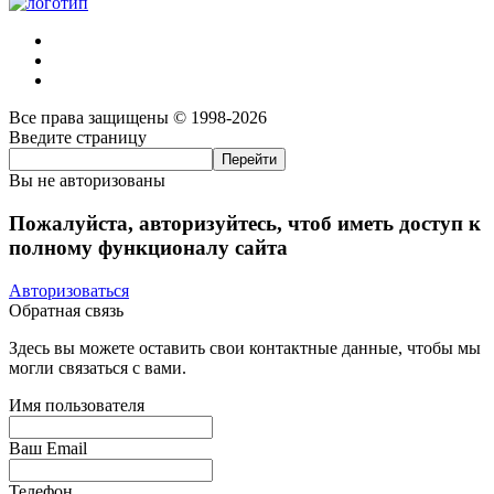
Все права защищены © 1998-2026
Введите страницу
Вы не авторизованы
Пожалуйста, авторизуйтесь, чтоб иметь доступ к
полному функционалу сайта
Авторизоваться
Обратная связь
Здесь вы можете оставить свои контактные данные, чтобы мы
могли связаться с вами.
Имя пользователя
Ваш Email
Телефон