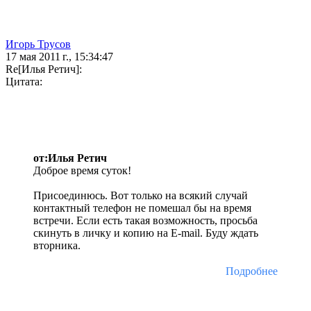
Игорь Трусов
17 мая 2011 г., 15:34:47
Re[Илья Ретич]:
Цитата:
от:Илья Ретич
Доброе время суток!
Присоединюсь. Вот только на всякий случай
контактный телефон не помешал бы на время
встречи. Если есть такая возможность, просьба
скинуть в личку и копию на E-mail. Буду ждать
вторника.
Подробнее