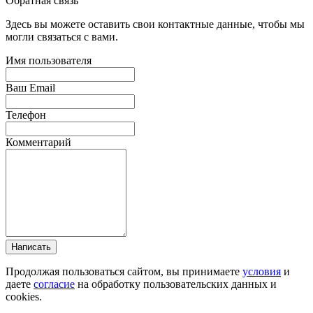
Обратная связь
Здесь вы можете оставить свои контактные данные, чтобы мы
могли связаться с вами.
Имя пользователя
Ваш Email
Телефон
Комментарий
Написать
Продолжая пользоваться сайтом, вы принимаете
условия
и
даете
согласие
на обработку пользовательских данных и
cookies.