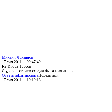
Михаил Лукьянов
17 мая 2011 г., 09:47:49
Re[Игорь Трусов]:
С удовольствием сходил бы за компанию
Ответить
Цитировать
Поделиться
17 мая 2011 г., 10:19:18