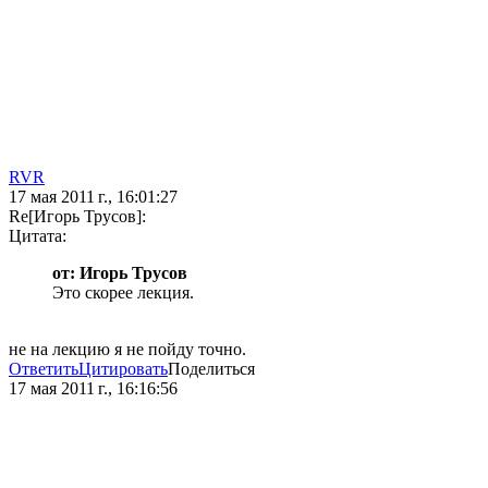
RVR
17 мая 2011 г., 16:01:27
Re[Игорь Трусов]:
Цитата:
от: Игорь Трусов
Это скорее лекция.
не на лекцию я не пойду точно.
Ответить
Цитировать
Поделиться
17 мая 2011 г., 16:16:56