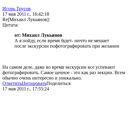
Игорь Трусов
17 мая 2011 г., 16:42:18
Re[Михаил Лукьянов]:
Цитата:
от: Михаил Лукьянов
А я пойду, если время будет- ничто не мешает
после экскурсии пофотографировать при желании
На самом деле, даже во время экскурсии все успевают
фотографировать. Самое ценное - это как раз лекции. Всем
обычно очень интересно и уникально.
Ответить
Цитировать
Поделиться
17 мая 2011 г., 17:55:24