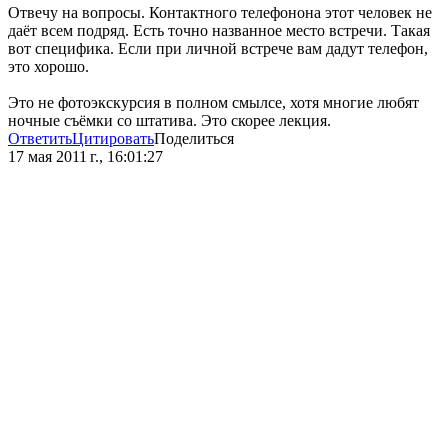
Отвечу на вопросы. Контактного телефонона этот человек не
даёт всем подряд. Есть точно названное место встречи. Такая
вот специфика. Если при личной встрече вам дадут телефон,
это хорошо.
Это не фотоэкскурсия в полном смылсе, хотя многие любят
ночные съёмки со штатива. Это скорее лекция.
Ответить
Цитировать
Поделиться
17 мая 2011 г., 16:01:27