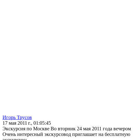
Игорь Трусов
17 мая 2011 г., 01:05:45
Экскурсия по Москве Во вторник 24 мая 2011 года вечером
Очень интересный экскурсовод приглашает на бесплатную
экскурсию: