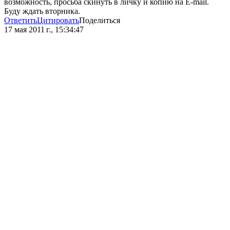
возможность, просьба скинуть в личку и копию на E-mail.
Буду ждать вторника.
Ответить
Цитировать
Поделиться
17 мая 2011 г., 15:34:47