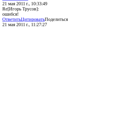
21 мая 2011 г., 10:33:49
Re[Игорь Трусов]:
ошибся!
Ответить
Цитировать
Поделиться
21 мая 2011 г., 11:27:27