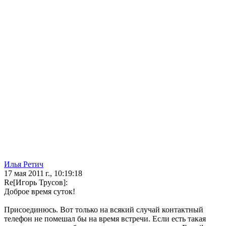
Илья Ретич
17 мая 2011 г., 10:19:18
Re[Игорь Трусов]:
Доброе время суток!
Присоединюсь. Вот только на всякий случай контактный
телефон не помешал бы на время встречи. Если есть такая