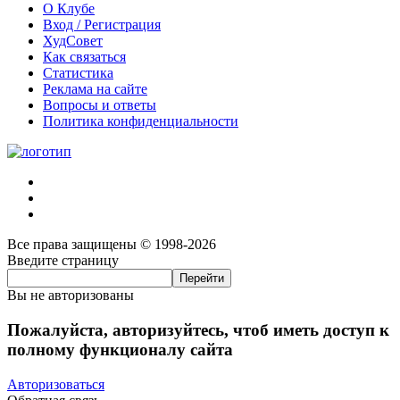
О Клубе
Вход / Регистрация
ХудСовет
Как связаться
Статистика
Реклама на сайте
Вопросы и ответы
Политика конфиденциальности
Все права защищены © 1998-2026
Введите страницу
Вы не авторизованы
Пожалуйста, авторизуйтесь, чтоб иметь доступ к
полному функционалу сайта
Авторизоваться