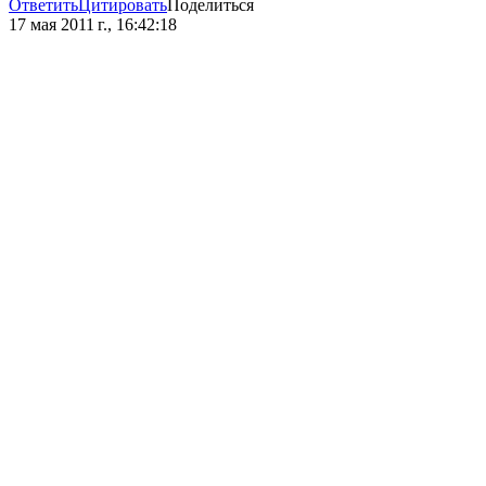
Ответить
Цитировать
Поделиться
17 мая 2011 г., 16:42:18