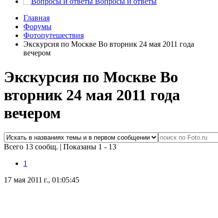
Вопросы и ответы
Главная
Форумы
Фотопутешествия
Экскурсия по Москве Во вторник 24 мая 2011 года
вечером
Экскурсия по Москве Во
вторник 24 мая 2011 года
вечером
Всего 13 сообщ.
|
Показаны 1 - 13
1
17 мая 2011 г., 01:05:45