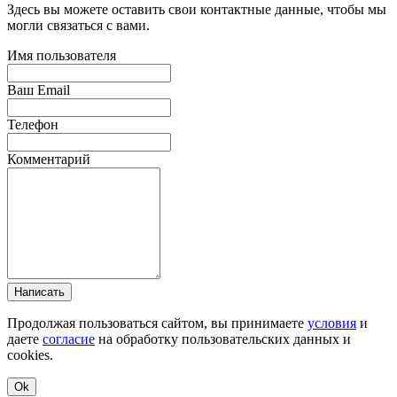
Здесь вы можете оставить свои контактные данные, чтобы мы
могли связаться с вами.
Имя пользователя
Ваш Email
Телефон
Комментарий
Написать
Продолжая пользоваться сайтом, вы принимаете
условия
и
даете
согласие
на обработку пользовательских данных и
cookies.
Ok