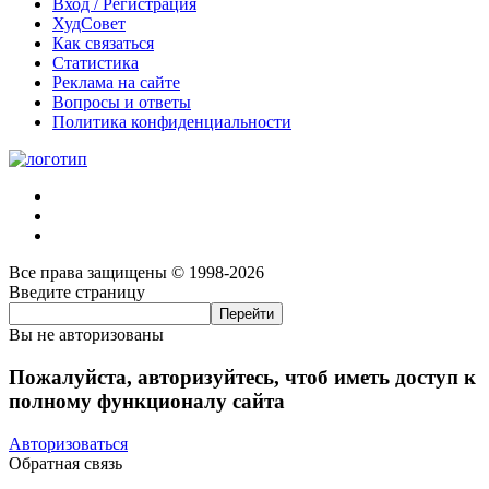
Вход / Регистрация
ХудСовет
Как связаться
Статистика
Реклама на сайте
Вопросы и ответы
Политика конфиденциальности
Все права защищены © 1998-2026
Введите страницу
Вы не авторизованы
Пожалуйста, авторизуйтесь, чтоб иметь доступ к
полному функционалу сайта
Авторизоваться
Обратная связь