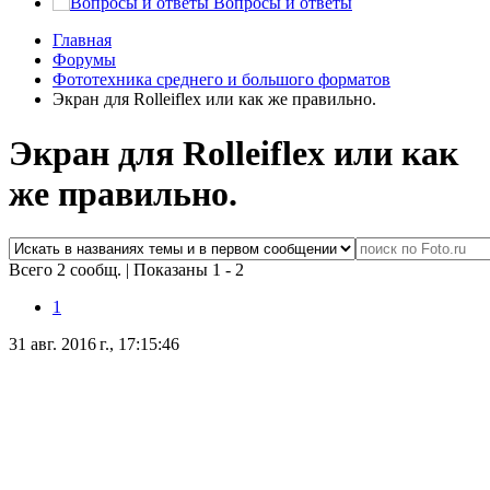
Вопросы и ответы
Главная
Форумы
Фототехника среднего и большого форматов
Экран для Rolleiflex или как же правильно.
Экран для Rolleiflex или как
же правильно.
Всего 2 сообщ.
|
Показаны 1 - 2
1
31 авг. 2016 г., 17:15:46