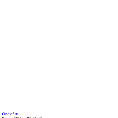
One of us