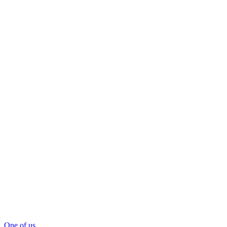
One of us