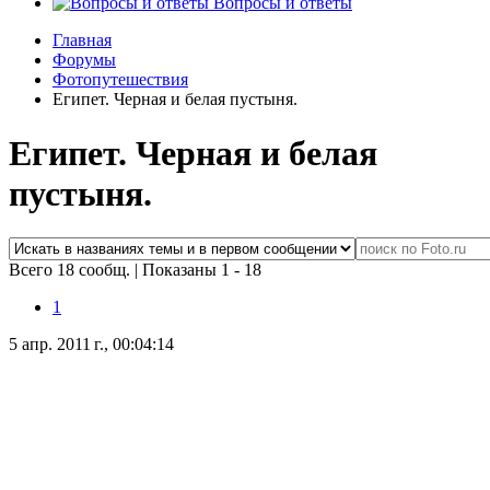
Вопросы и ответы
Главная
Форумы
Фотопутешествия
Египет. Черная и белая пустыня.
Египет. Черная и белая
пустыня.
Всего 18 сообщ.
|
Показаны 1 - 18
1
5 апр. 2011 г., 00:04:14