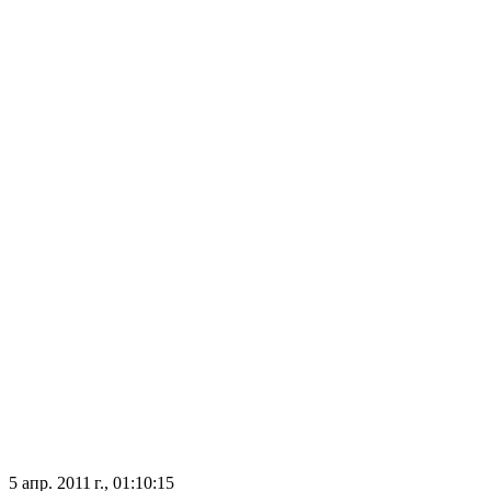
5 апр. 2011 г., 01:10:15