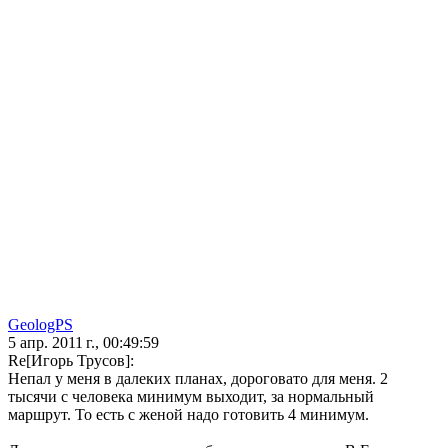
GeologPS
5 апр. 2011 г., 00:49:59
Re[Игорь Трусов]:
Непал у меня в далеких планах, дороговато для меня. 2
тысячи с человека минимум выходит, за нормальный
маршрут. То есть с женой надо готовить 4 минимум.