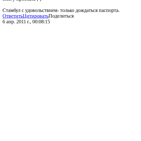
Стамбул с удовольствием- только дождаться паспорта.
Ответить
Цитировать
Поделиться
6 апр. 2011 г., 00:08:15