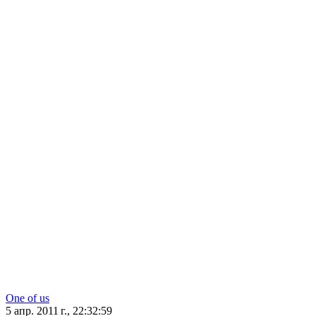
One of us
5 апр. 2011 г., 22:32:59