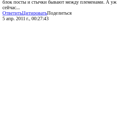
блок посты и стычки бывают между племенами. А уж
сейчас...
Ответить
Цитировать
Поделиться
5 апр. 2011 г., 00:27:43