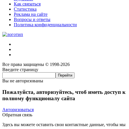
Как связаться
Статистика
Реклама на сайте
Вопросы и ответы
Политика конфиденциальности
Все права защищены © 1998-2026
Введите страницу
Вы не авторизованы
Пожалуйста, авторизуйтесь, чтоб иметь доступ к
полному функционалу сайта
Авторизоваться
Обратная связь
Здесь вы можете оставить свои контактные данные, чтобы мы