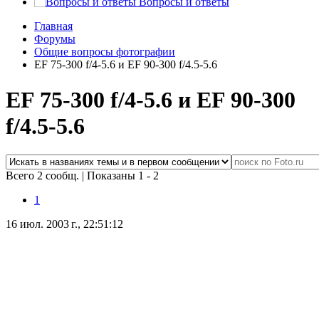
Вопросы и ответы
Главная
Форумы
Общие вопросы фотографии
EF 75-300 f/4-5.6 и EF 90-300 f/4.5-5.6
EF 75-300 f/4-5.6 и EF 90-300
f/4.5-5.6
Всего 2 сообщ.
|
Показаны 1 - 2
1
16 июл. 2003 г., 22:51:12