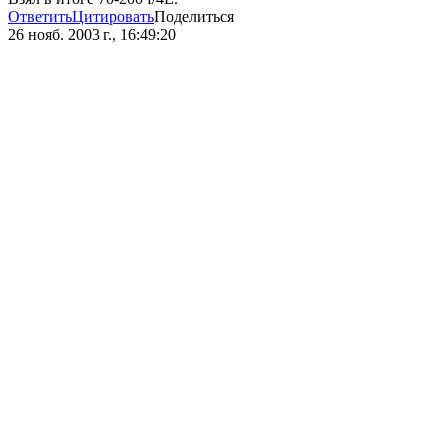
Ответить
Цитировать
Поделиться
26 нояб. 2003 г., 16:49:20