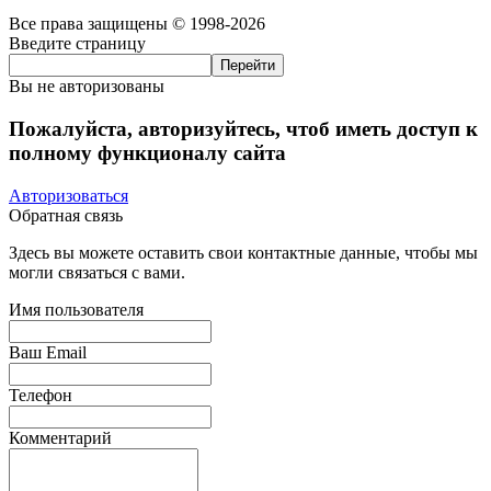
Все права защищены © 1998-2026
Введите страницу
Вы не авторизованы
Пожалуйста, авторизуйтесь, чтоб иметь доступ к
полному функционалу сайта
Авторизоваться
Обратная связь
Здесь вы можете оставить свои контактные данные, чтобы мы
могли связаться с вами.
Имя пользователя
Ваш Email
Телефон
Комментарий