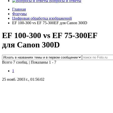
Вопросы и ответы
Главная
Форумы
Цифровая обработка изображений
EF 100-300 vs EF 75-300EF для Canon 300D
EF 100-300 vs EF 75-300EF
для Canon 300D
Всего 7 сообщ.
|
Показаны 1 - 7
1
25 нояб. 2003 г., 01:56:02