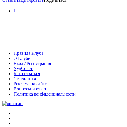
Ответить
Цитировать
Поделиться
1
Правила Клуба
О Клубе
Вход / Регистрация
ХудСовет
Как связаться
Статистика
Реклама на сайте
Вопросы и ответы
Политика конфиденциальности