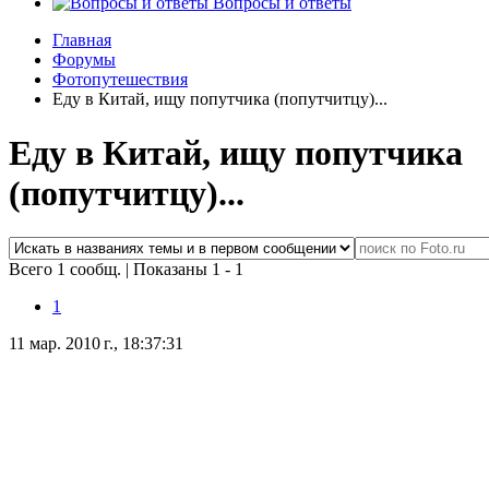
Вопросы и ответы
Главная
Форумы
Фотопутешествия
Еду в Китай, ищу попутчика (попутчитцу)...
Еду в Китай, ищу попутчика
(попутчитцу)...
Всего 1 сообщ.
|
Показаны 1 - 1
1
11 мар. 2010 г., 18:37:31