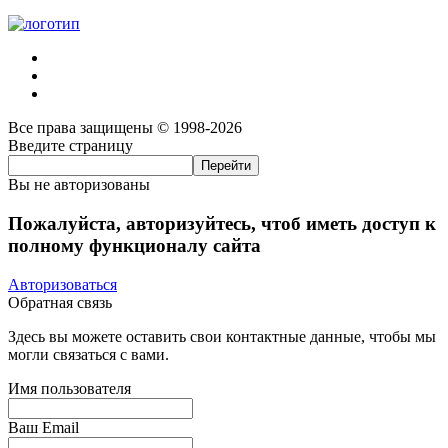
Все права защищены © 1998-2026
Введите страницу
Вы не авторизованы
Пожалуйста, авторизуйтесь, чтоб иметь доступ к
полному функционалу сайта
Авторизоваться
Обратная связь
Здесь вы можете оставить свои контактные данные, чтобы мы
могли связаться с вами.
Имя пользователя
Ваш Email