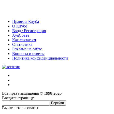
Правила Клуба
О Клубе
Вход / Регистрация
ХудСовет
Как связаться
Статистика
Реклама на сайте
Вопросы и ответы
Политика конфиденциальности
Все права защищены © 1998-2026
Введите страницу
Вы не авторизованы