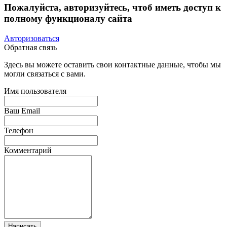
Пожалуйста, авторизуйтесь, чтоб иметь доступ к
полному функционалу сайта
Авторизоваться
Обратная связь
Здесь вы можете оставить свои контактные данные, чтобы мы
могли связаться с вами.
Имя пользователя
Ваш Email
Телефон
Комментарий
Написать