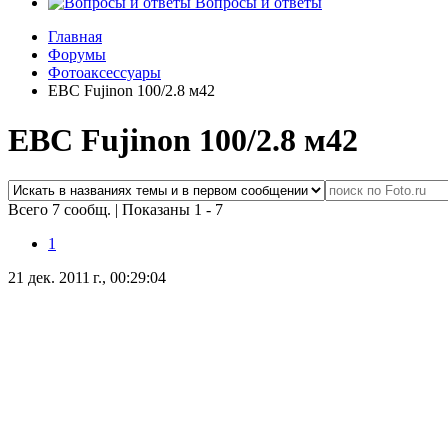
Вопросы и ответы
Главная
Форумы
Фотоаксессуары
EBC Fujinon 100/2.8 м42
EBC Fujinon 100/2.8 м42
Всего 7 сообщ.
|
Показаны 1 - 7
1
21 дек. 2011 г., 00:29:04