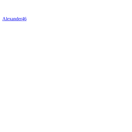
Alexander46