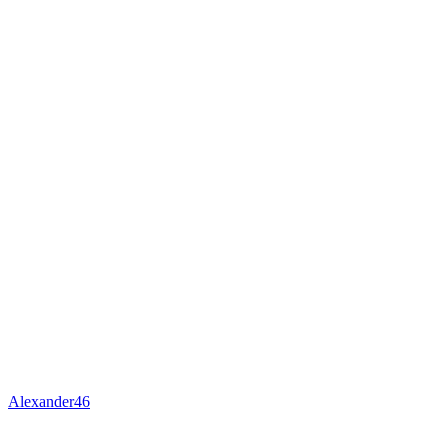
Alexander46