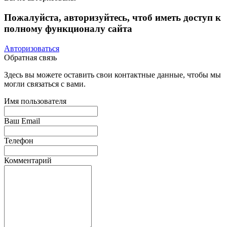
Пожалуйста, авторизуйтесь, чтоб иметь доступ к
полному функционалу сайта
Авторизоваться
Обратная связь
Здесь вы можете оставить свои контактные данные, чтобы мы
могли связаться с вами.
Имя пользователя
Ваш Email
Телефон
Комментарий