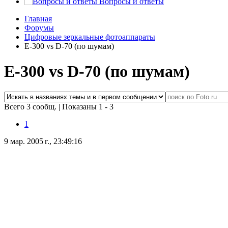
Вопросы и ответы
Главная
Форумы
Цифровые зеркальные фотоаппараты
E-300 vs D-70 (по шумам)
E-300 vs D-70 (по шумам)
Всего 3 сообщ.
|
Показаны 1 - 3
1
9 мар. 2005 г., 23:49:16