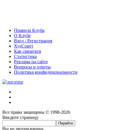
Правила Клуба
О Клубе
Вход / Регистрация
ХудСовет
Как связаться
Статистика
Реклама на сайте
Вопросы и ответы
Политика конфиденциальности
Все права защищены © 1998-2026
Введите страницу
Вы не авторизованы