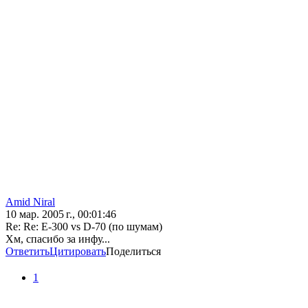
Amid Niral
10 мар. 2005 г., 00:01:46
Re: Re: E-300 vs D-70 (по шумам)
Хм, спасибо за инфу...
Ответить
Цитировать
Поделиться
1