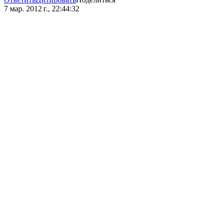
7 мар. 2012 г., 22:44:32