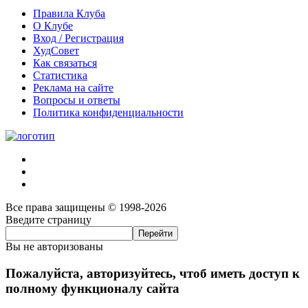
Правила Клуба
О Клубе
Вход / Регистрация
ХудСовет
Как связаться
Статистика
Реклама на сайте
Вопросы и ответы
Политика конфиденциальности
Все права защищены © 1998-2026
Введите страницу
Вы не авторизованы
Пожалуйста, авторизуйтесь, чтоб иметь доступ к
полному функционалу сайта