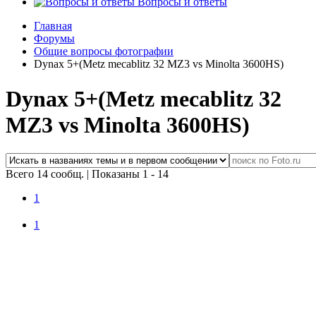
Вопросы и ответы
Главная
Форумы
Общие вопросы фотографии
Dynax 5+(Metz mecablitz 32 MZ3 vs Minolta 3600HS)
Dynax 5+(Metz mecablitz 32
MZ3 vs Minolta 3600HS)
Всего 14 сообщ.
|
Показаны 1 - 14
1
1