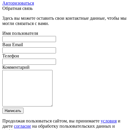
Авторизоваться
Обратная связь
Здесь вы можете оставить свои контактные данные, чтобы мы
могли связаться с вами.
Имя пользователя
Ваш Email
Телефон
Комментарий
Написать
Продолжая пользоваться сайтом, вы принимаете
условия
и
даете
согласие
на обработку пользовательских данных и