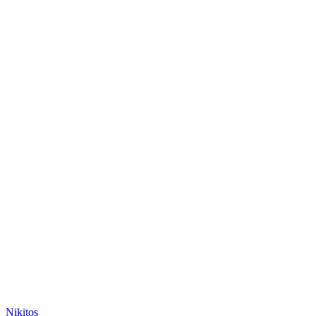
Nikitos_