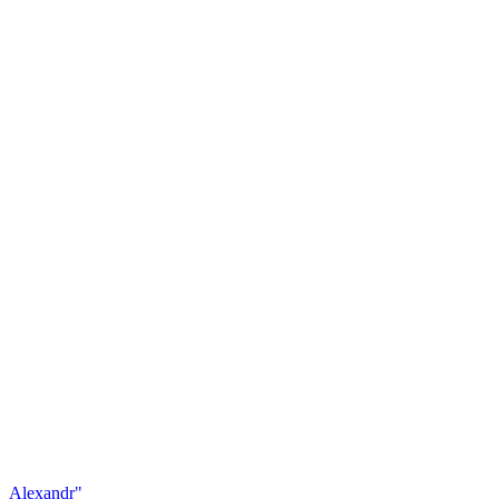
Alexandr"