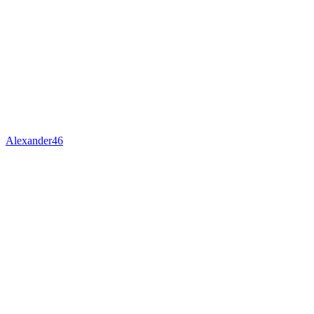
Alexander46