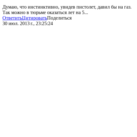
Думаю, что инстинктивно, увидев пистолет, давил бы на газ.
Так можно в тюрьме оказаться лет на 5...
Ответить
Цитировать
Поделиться
30 июл. 2013 г., 23:25:24