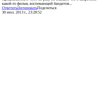
какой-то фильм, воспевающий бандитов...
Ответить
Цитировать
Поделиться
30 июл. 2013 г., 23:28:52