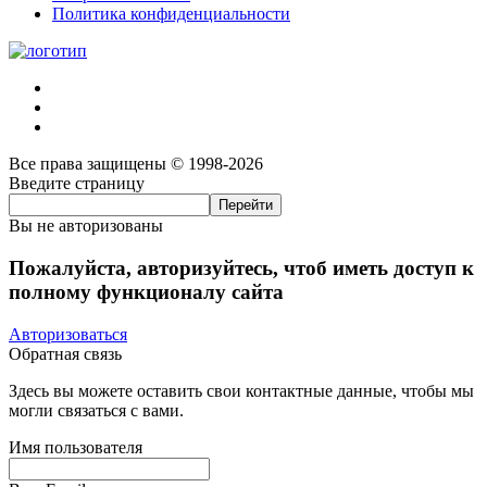
Политика конфиденциальности
Все права защищены © 1998-2026
Введите страницу
Вы не авторизованы
Пожалуйста, авторизуйтесь, чтоб иметь доступ к
полному функционалу сайта
Авторизоваться
Обратная связь
Здесь вы можете оставить свои контактные данные, чтобы мы
могли связаться с вами.
Имя пользователя