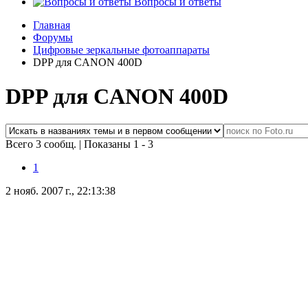
Вопросы и ответы
Главная
Форумы
Цифровые зеркальные фотоаппараты
DPP для CANON 400D
DPP для CANON 400D
Всего 3 сообщ.
|
Показаны 1 - 3
1
2 нояб. 2007 г., 22:13:38