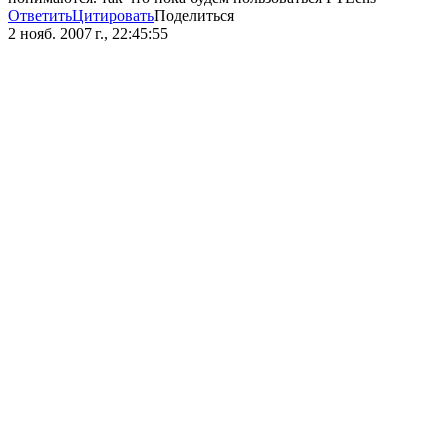
Ответить
Цитировать
Поделиться
2 нояб. 2007 г., 22:45:55