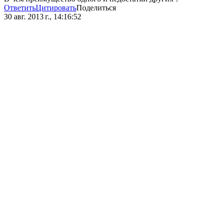
Ответить
Цитировать
Поделиться
30 авг. 2013 г., 14:16:52