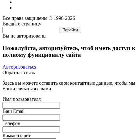
Все права защищены © 1998-2026
Введите страницу
Вы не авторизованы
Пожалуйста, авторизуйтесь, чтоб иметь доступ к
полному функционалу сайта
Авторизоваться
Обратная связь
Здесь вы можете оставить свои контактные данные, чтобы мы
могли связаться с вами.
Имя пользователя
Ваш Email
Телефон
Комментарий