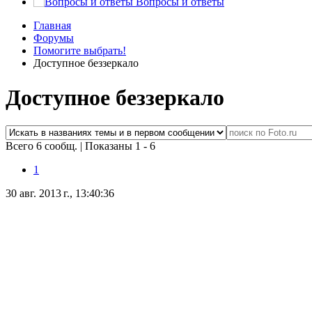
Вопросы и ответы
Главная
Форумы
Помогите выбрать!
Доступное беззеркало
Доступное беззеркало
Всего 6 сообщ.
|
Показаны 1 - 6
1
30 авг. 2013 г., 13:40:36