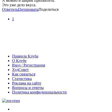
А можно и ширик прихватить.
Это уже дело вкуса.
Ответить
Цитировать
Поделиться
1
Правила Клуба
О Клубе
Вход / Регистрация
ХудСовет
Как связаться
Статистика
Реклама на сайте
Вопросы и ответы
Политика конфиденциальности