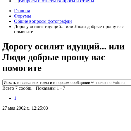
Вопросы и ответы
Главная
Форумы
Общие вопросы фотографии
Дорогу осилит идущий... или Люди добрые прошу вас
помогите
Дорогу осилит идущий... или
Люди добрые прошу вас
помогите
Всего 7 сообщ.
|
Показаны 1 - 7
1
27 мая 2002 г., 12:25:03