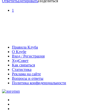
Ответить
Цитировать
Поделиться
1
Правила Клуба
О Клубе
Вход / Регистрация
ХудСовет
Как связаться
Статистика
Реклама на сайте
Вопросы и ответы
Политика конфиденциальности