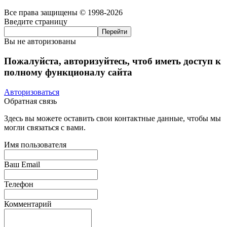
Все права защищены © 1998-2026
Введите страницу
Вы не авторизованы
Пожалуйста, авторизуйтесь, чтоб иметь доступ к
полному функционалу сайта
Авторизоваться
Обратная связь
Здесь вы можете оставить свои контактные данные, чтобы мы
могли связаться с вами.
Имя пользователя
Ваш Email
Телефон
Комментарий