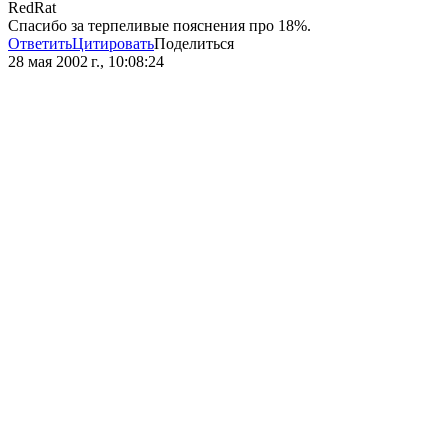
RedRat
Спасибо за терпеливые пояснения про 18%.
Ответить
Цитировать
Поделиться
28 мая 2002 г., 10:08:24