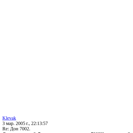
Klevak
3 мар. 2005 г., 22:13:57
Re: Дон 7002.