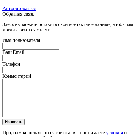
Авторизоваться
Обратная связь
Здесь вы можете оставить свои контактные данные, чтобы мы
могли связаться с вами.
Имя пользователя
Ваш Email
Телефон
Комментарий
Написать
Продолжая пользоваться сайтом, вы принимаете
условия
и