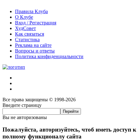
Правила Клуба
О Клубе
Вход / Регистрация
ХудСовет
Как связаться
Статистика
Реклама на сайте
Вопросы и ответы
Политика конфиденциальности
Все права защищены © 1998-2026
Введите страницу
Вы не авторизованы
Пожалуйста, авторизуйтесь, чтоб иметь доступ к
полному функционалу сайта