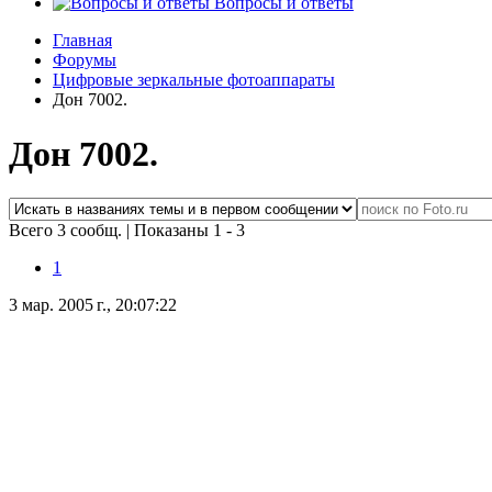
Вопросы и ответы
Главная
Форумы
Цифровые зеркальные фотоаппараты
Дон 7002.
Дон 7002.
Всего 3 сообщ.
|
Показаны 1 - 3
1
3 мар. 2005 г., 20:07:22