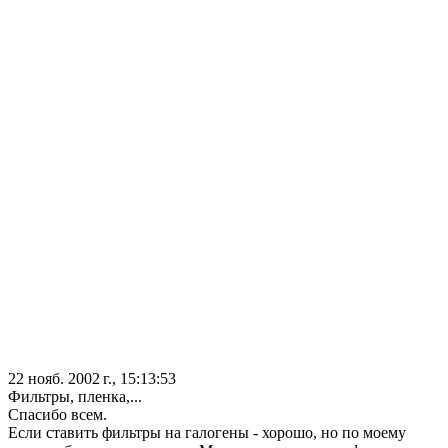
22 нояб. 2002 г., 15:13:53
Фильтры, пленка,...
Спасибо всем.
Если ставить фильтры на галогены - хорошо, но по моему