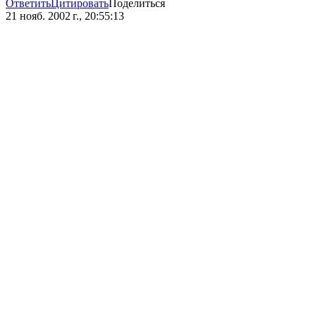
Ответить
Цитировать
Поделиться
21 нояб. 2002 г., 20:55:13