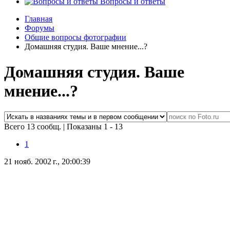
Вопросы и ответы
Главная
Форумы
Общие вопросы фотографии
Домашняя студия. Ваше мнение...?
Домашняя студия. Ваше
мнение...?
Всего 13 сообщ.
|
Показаны 1 - 13
1
21 нояб. 2002 г., 20:00:39