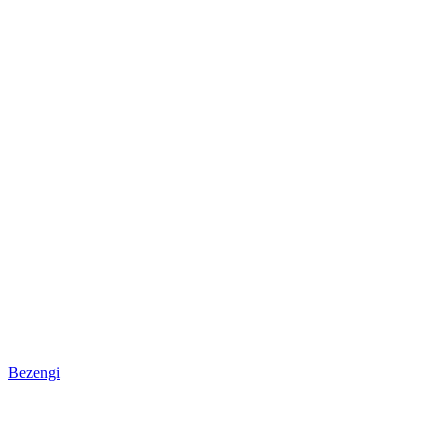
Bezengi