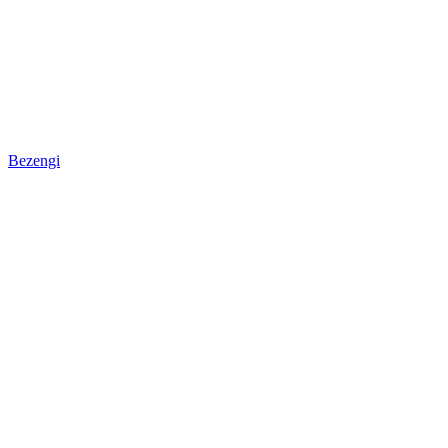
Bezengi