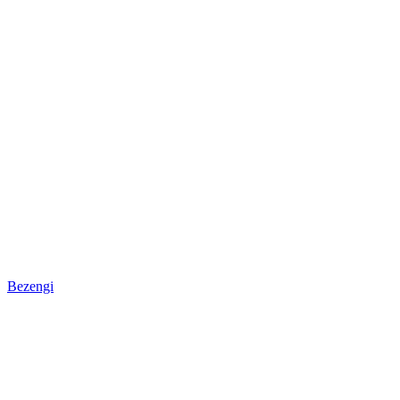
Bezengi