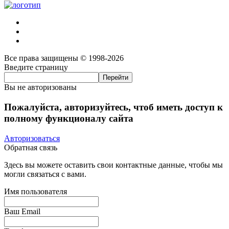
Все права защищены © 1998-2026
Введите страницу
Вы не авторизованы
Пожалуйста, авторизуйтесь, чтоб иметь доступ к
полному функционалу сайта
Авторизоваться
Обратная связь
Здесь вы можете оставить свои контактные данные, чтобы мы
могли связаться с вами.
Имя пользователя
Ваш Email