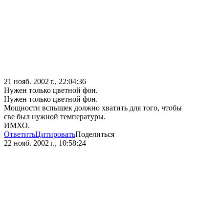
21 нояб. 2002 г., 22:04:36
Нужен только цветной фон.
Нужен только цветной фон.
Мощности вспышек должно хватить для того, чтобы
све был нужной температуры.
ИМХО.
Ответить
Цитировать
Поделиться
22 нояб. 2002 г., 10:58:24