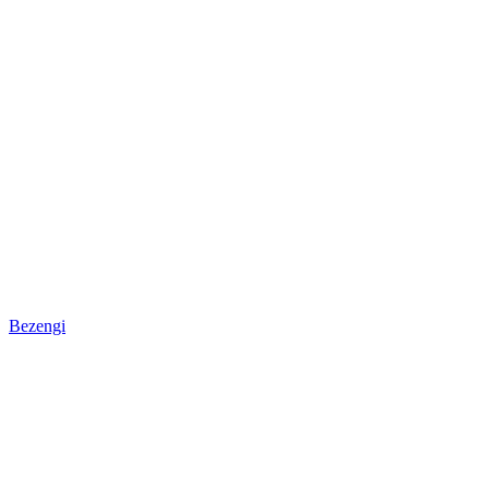
Bezengi