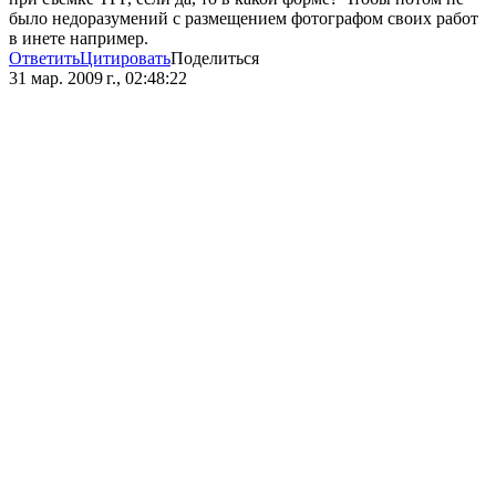
было недоразумений с размещением фотографом своих работ
в инете например.
Ответить
Цитировать
Поделиться
31 мар. 2009 г., 02:48:22