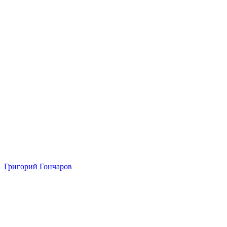
Григорий Гончаров