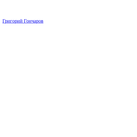
Григорий Гончаров