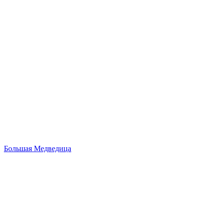
Большая Медведица