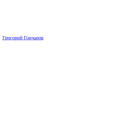
Григорий Гончаров