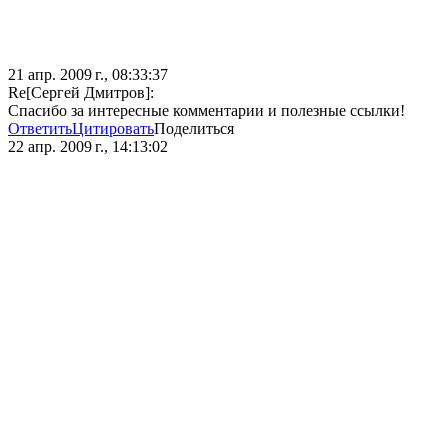
21 апр. 2009 г., 08:33:37
Re[Сергей Дмитров]:
Спасибо за интересные комментарии и полезные ссылки!
Ответить
Цитировать
Поделиться
22 апр. 2009 г., 14:13:02