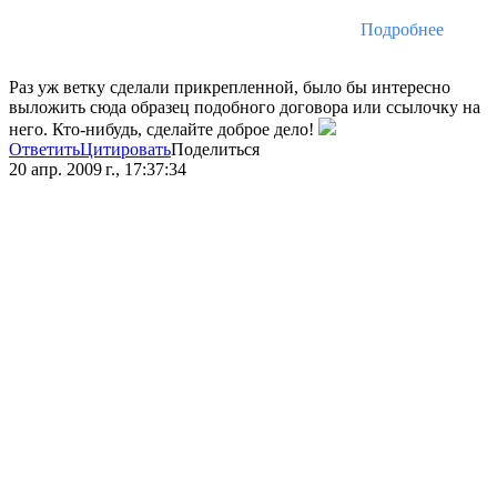
Подробнее
Раз уж ветку сделали прикрепленной, было бы интересно
выложить сюда образец подобного договора или ссылочку на
него. Кто-нибудь, сделайте доброе дело!
Ответить
Цитировать
Поделиться
20 апр. 2009 г., 17:37:34