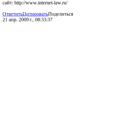
сайт: http://www.internet-law.ru/
Ответить
Цитировать
Поделиться
21 апр. 2009 г., 08:33:37