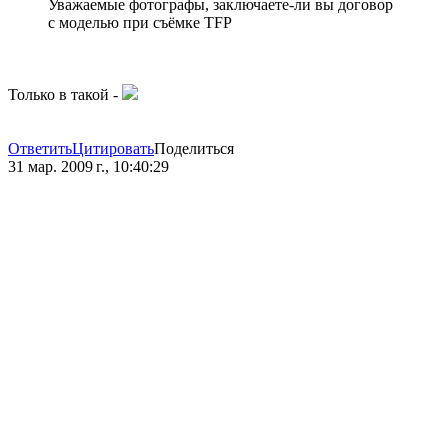
Уважаемые фотографы, заключаете-ли вы договор
с моделью при съёмке TFP
Только в такой -
Ответить
Цитировать
Поделиться
31 мар. 2009 г., 10:40:29