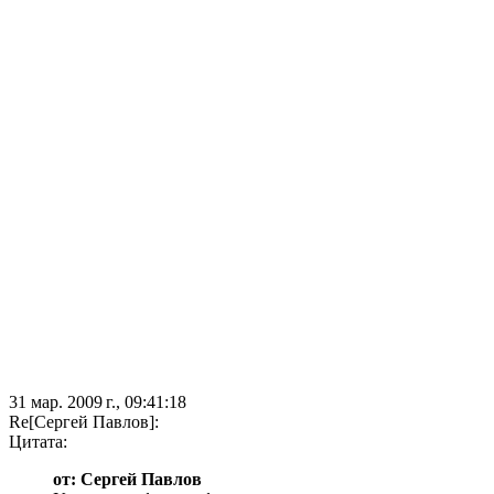
31 мар. 2009 г., 09:41:18
Re[Сергей Павлов]:
Цитата:
от: Сергей Павлов