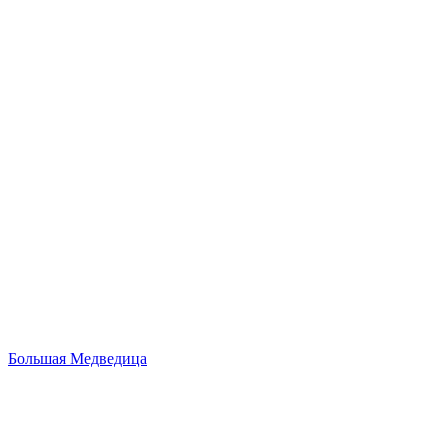
Большая Медведица