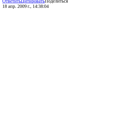
Ответить
Цитировать
Поделиться
18 апр. 2009 г., 14:38:04