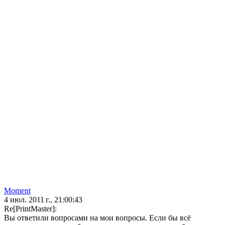
Moment
4 июл. 2011 г., 21:00:43
Re[PrintMaster]:
Вы ответили вопросами на мои вопросы. Если бы всё