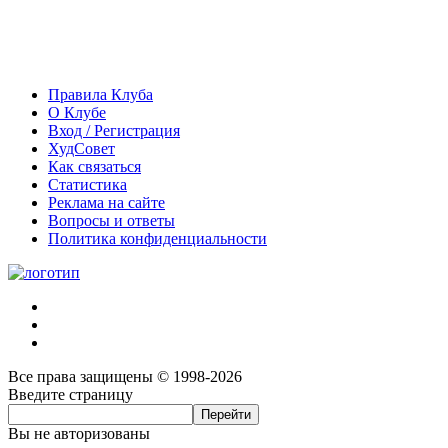
Правила Клуба
О Клубе
Вход / Регистрация
ХудСовет
Как связаться
Статистика
Реклама на сайте
Вопросы и ответы
Политика конфиденциальности
Все права защищены © 1998-2026
Введите страницу
Вы не авторизованы