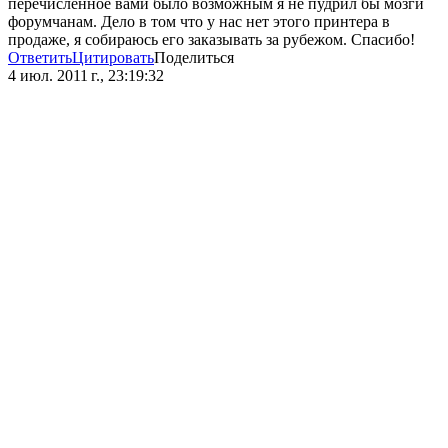
перечисленное вами было возможным я не пудрил бы мозги
форумчанам. Дело в том что у нас нет этого принтера в
продаже, я собираюсь его заказывать за рубежом. Cпасибо!
Ответить
Цитировать
Поделиться
4 июл. 2011 г., 23:19:32