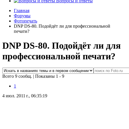
Вопросы и ответы
Главная
Форумы
Фотопечать
DNP DS-80. Подойдёт ли для профессиональной
печати?
DNP DS-80. Подойдёт ли для
профессиональной печати?
Всего 9 сообщ.
|
Показаны 1 - 9
1
4 июл. 2011 г., 06:35:19