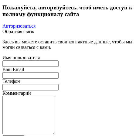
Пожалуйста, авторизуйтесь, чтоб иметь доступ к
полному функционалу сайта
Авторизоваться
Обратная связь
Здесь вы можете оставить свои контактные данные, чтобы мы
могли связаться с вами.
Имя пользователя
Ваш Email
Телефон
Комментарий