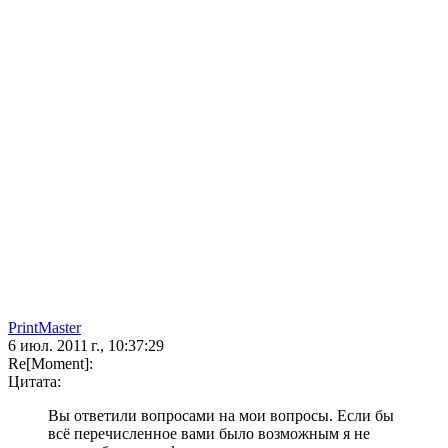
PrintMaster
6 июл. 2011 г., 10:37:29
Re[Moment]:
Цитата:
Вы ответили вопросами на мои вопросы. Если бы
всё перечисленное вами было возможным я не