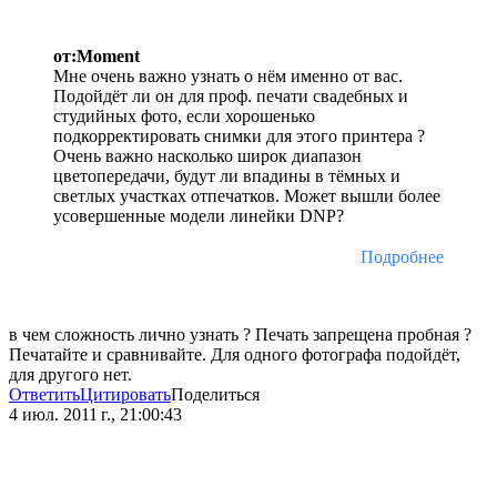
от:Moment
Мне очень важно узнать о нём именно от вас.
Подойдёт ли он для проф. печати свадебных и
студийных фото, если хорошенько
подкорректировать снимки для этого принтера ?
Очень важно насколько широк диапазон
цветопередачи, будут ли впадины в тёмных и
светлых участках отпечатков. Может вышли более
усовершенные модели линейки DNP?
Подробнее
в чем сложность лично узнать ? Печать запрещена пробная ?
Печатайте и сравнивайте. Для одного фотографа подойдёт,
для другого нет.
Ответить
Цитировать
Поделиться
4 июл. 2011 г., 21:00:43