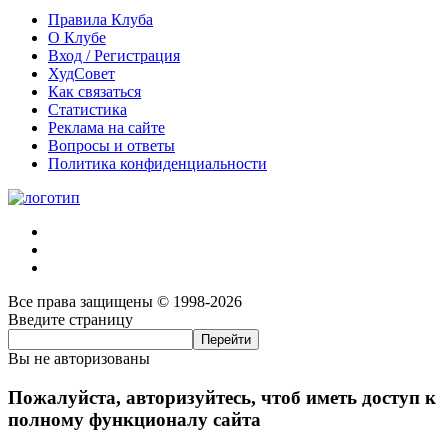
Правила Клуба
О Клубе
Вход / Регистрация
ХудСовет
Как связаться
Статистика
Реклама на сайте
Вопросы и ответы
Политика конфиденциальности
Все права защищены © 1998-2026
Введите страницу
Вы не авторизованы
Пожалуйста, авторизуйтесь, чтоб иметь доступ к
полному функционалу сайта