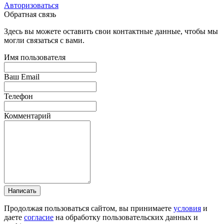
Авторизоваться
Обратная связь
Здесь вы можете оставить свои контактные данные, чтобы мы
могли связаться с вами.
Имя пользователя
Ваш Email
Телефон
Комментарий
Написать
Продолжая пользоваться сайтом, вы принимаете
условия
и
даете
согласие
на обработку пользовательских данных и