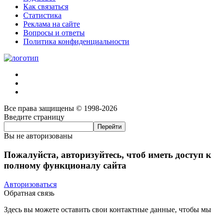
Как связаться
Статистика
Реклама на сайте
Вопросы и ответы
Политика конфиденциальности
Все права защищены © 1998-2026
Введите страницу
Вы не авторизованы
Пожалуйста, авторизуйтесь, чтоб иметь доступ к
полному функционалу сайта
Авторизоваться
Обратная связь
Здесь вы можете оставить свои контактные данные, чтобы мы