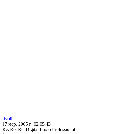
rivoli
17 мар. 2005 г., 02:05:43
Re: Re: Re: Digital Photo Professional