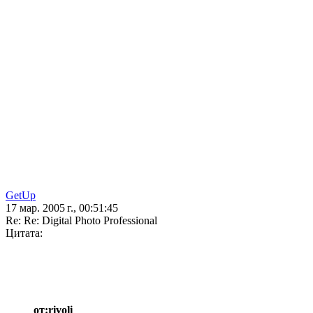
GetUp
17 мар. 2005 г., 00:51:45
Re: Re: Digital Photo Professional
Цитата:
от:rivoli