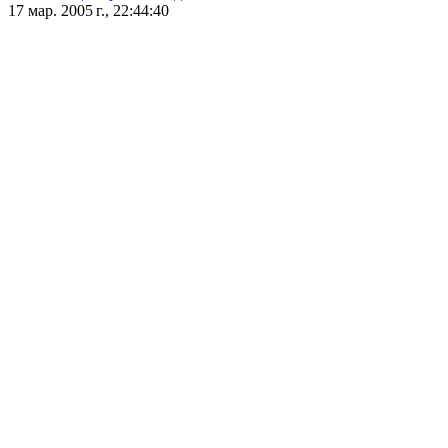
17 мар. 2005 г., 22:44:40