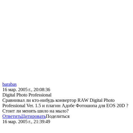
barabas
16 мар. 2005 г., 20:08:36
Digital Photo Professional
Сравнивал ли кто-нибудь конвертор RAW Digital Photo
Professional Ver. 1.5 и плагин Адобе Фотошопа для EOS 20D ?
Стоит ли менять шило на мыло?
Ответить
Цитировать
Поделиться
16 мар. 2005 г., 21:39:49