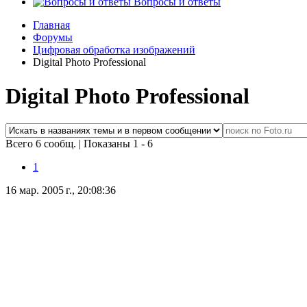
Вопросы и ответы
Главная
Форумы
Цифровая обработка изображений
Digital Photo Professional
Digital Photo Professional
Всего 6 сообщ.
|
Показаны 1 - 6
1
16 мар. 2005 г., 20:08:36