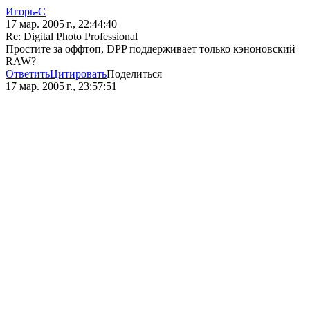
Игорь-С
17 мар. 2005 г., 22:44:40
Re: Digital Photo Professional
Простите за оффтоп, DPP поддерживает только кэноновский
RAW?
Ответить
Цитировать
Поделиться
17 мар. 2005 г., 23:57:51