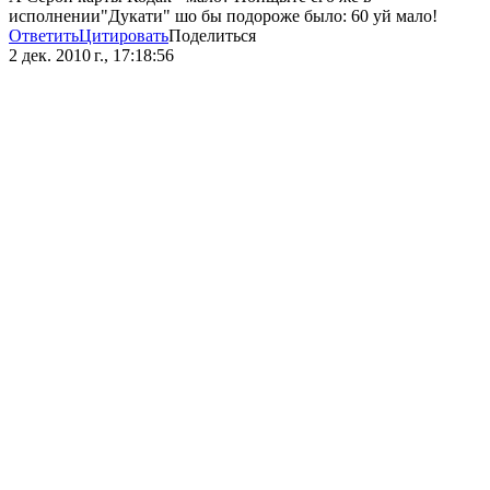
исполнении"Дукати" шо бы подороже было: 60 уй мало!
Ответить
Цитировать
Поделиться
2 дек. 2010 г., 17:18:56