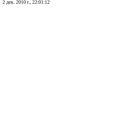
2 дек. 2010 г., 22:01:12