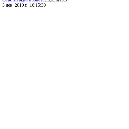
3 дек. 2010 г., 16:15:30