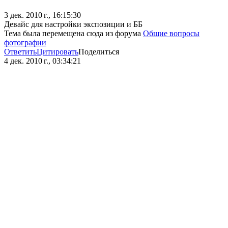
3 дек. 2010 г., 16:15:30
Девайс для настройки экспозиции и ББ
Тема была перемещена сюда из форума
Общие вопросы
фотографии
Ответить
Цитировать
Поделиться
4 дек. 2010 г., 03:34:21