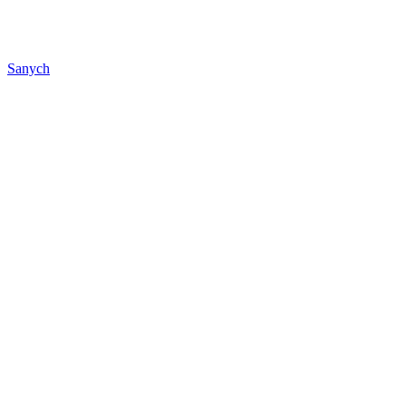
Sanych