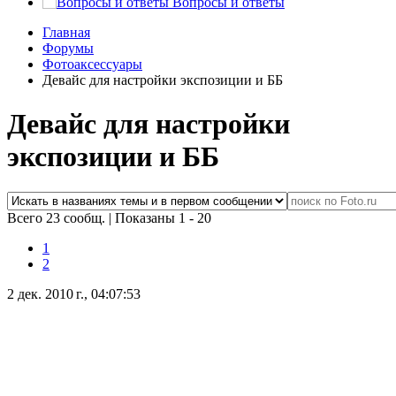
Вопросы и ответы
Главная
Форумы
Фотоаксессуары
Девайс для настройки экспозиции и ББ
Девайс для настройки
экспозиции и ББ
Всего 23 сообщ.
|
Показаны 1 - 20
1
2
2 дек. 2010 г., 04:07:53