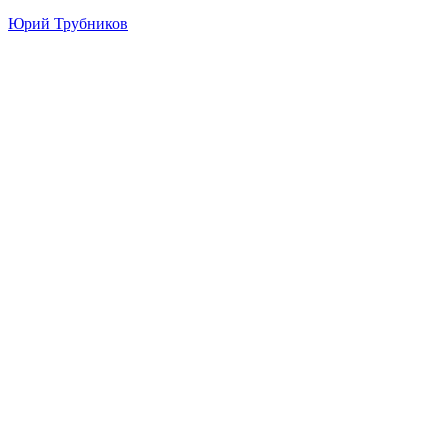
Юрий Трубников