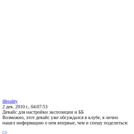
illreality
2 дек. 2010 г., 04:07:53
Девайс для настройки экспозиции и ББ
Возможно, этот девайс уже обсуждался в клубе, я лично
нашел информацию о нем впервые, чем и спешу поделиться: