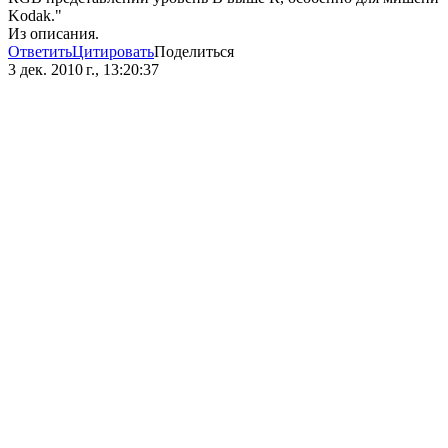
Kodak."
Из описания.
Ответить
Цитировать
Поделиться
3 дек. 2010 г., 13:20:37