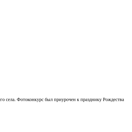
его села. Фотоконкурс был приурочен к празднику Рождества