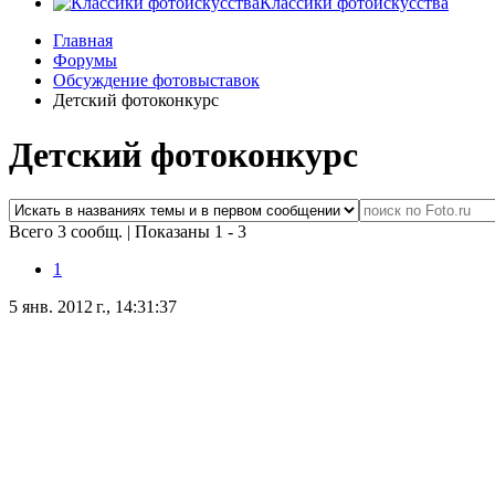
Классики фотоискусства
Главная
Форумы
Обсуждение фотовыставок
Детский фотоконкурс
Детский фотоконкурс
Всего 3 сообщ.
|
Показаны 1 - 3
1
5 янв. 2012 г., 14:31:37