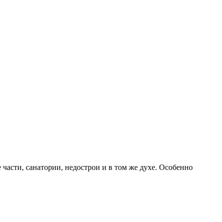
асти, санатории, недострои и в том же духе. Особенно