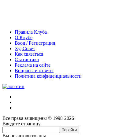
Правила Клуба
О Клубе
Вход / Регистрация
ХудСовет
Как связаться
Статистика
Реклама на сайте
Вопросы и ответы
Политика конфиденциальности
Все права защищены © 1998-2026
Введите страницу
Вы не авторизованы