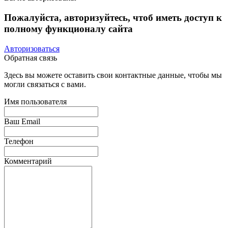
Пожалуйста, авторизуйтесь, чтоб иметь доступ к
полному функционалу сайта
Авторизоваться
Обратная связь
Здесь вы можете оставить свои контактные данные, чтобы мы
могли связаться с вами.
Имя пользователя
Ваш Email
Телефон
Комментарий