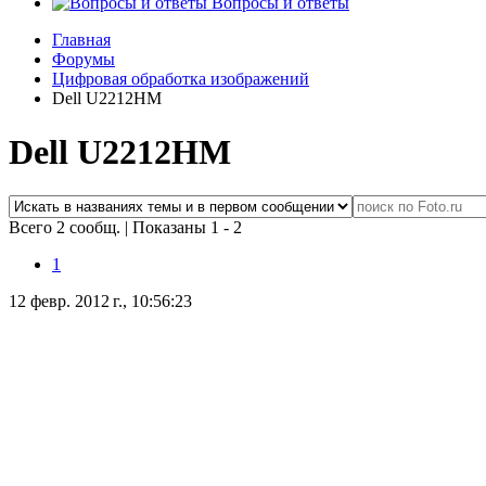
Вопросы и ответы
Главная
Форумы
Цифровая обработка изображений
Dell U2212HM
Dell U2212HM
Всего 2 сообщ.
|
Показаны 1 - 2
1
12 февр. 2012 г., 10:56:23