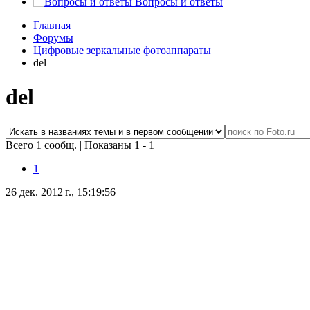
Вопросы и ответы
Главная
Форумы
Цифровые зеркальные фотоаппараты
del
del
Всего 1 сообщ.
|
Показаны 1 - 1
1
26 дек. 2012 г., 15:19:56