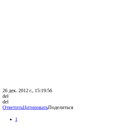
26 дек. 2012 г., 15:19:56
del
del
Ответить
Цитировать
Поделиться
1