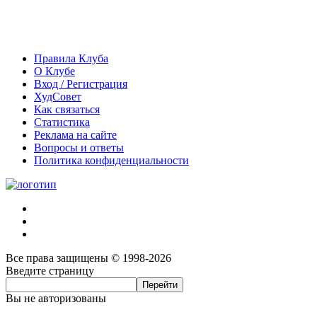
Правила Клуба
О Клубе
Вход / Регистрация
ХудСовет
Как связаться
Статистика
Реклама на сайте
Вопросы и ответы
Политика конфиденциальности
Все права защищены © 1998-2026
Введите страницу
Вы не авторизованы