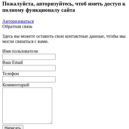
Пожалуйста, авторизуйтесь, чтоб иметь доступ к
полному функционалу сайта
Авторизоваться
Обратная связь
Здесь вы можете оставить свои контактные данные, чтобы мы
могли связаться с вами.
Имя пользователя
Ваш Email
Телефон
Комментарий
Написать