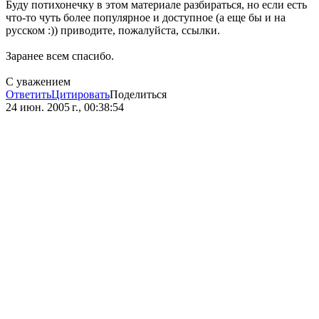
Буду потихонечку в этом материале разбираться, но если есть
что-то чуть более популярное и доступное (а еще бы и на
русском :)) приводите, пожалуйста, ссылки.
Заранее всем спасибо.
С уважением
Ответить
Цитировать
Поделиться
24 июн. 2005 г., 00:38:54