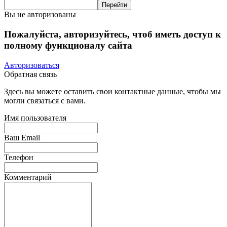
Вы не авторизованы
Пожалуйста, авторизуйтесь, чтоб иметь доступ к
полному функционалу сайта
Авторизоваться
Обратная связь
Здесь вы можете оставить свои контактные данные, чтобы мы
могли связаться с вами.
Имя пользователя
Ваш Email
Телефон
Комментарий