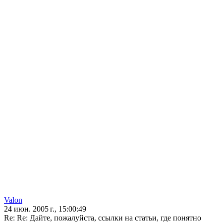
Valon
24 июн. 2005 г., 15:00:49
Re: Re: Дайте, пожалуйста, ссылки на статьи, где понятно