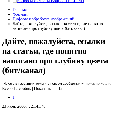
Вопросы и ответы
Главная
Форумы
Цифровая обработка изображений
Дайте, пожалуйста, ссылки на статьи, где понятно
написано про глубину цвета (бит/канал)
Дайте, пожалуйста, ссылки
на статьи, где понятно
написано про глубину цвета
(бит/канал)
Всего 12 сообщ.
|
Показаны 1 - 12
1
23 июн. 2005 г., 21:41:48