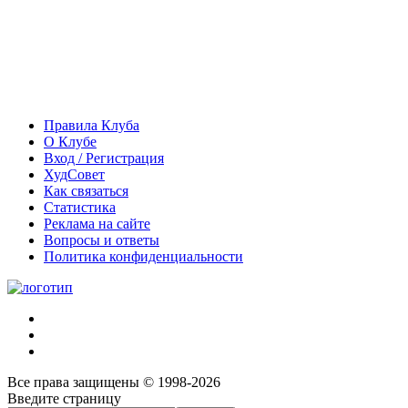
Правила Клуба
О Клубе
Вход / Регистрация
ХудСовет
Как связаться
Статистика
Реклама на сайте
Вопросы и ответы
Политика конфиденциальности
Все права защищены © 1998-2026
Введите страницу