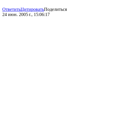
Ответить
Цитировать
Поделиться
24 июн. 2005 г., 15:06:17