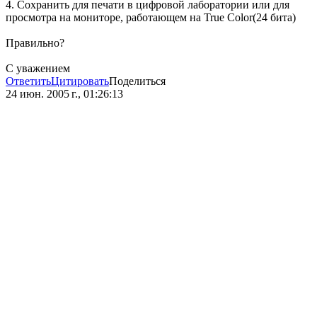
4. Сохранить для печати в цифровой лаборатории или для
просмотра на мониторе, работающем на True Color(24 бита)
Правильно?
С уважением
Ответить
Цитировать
Поделиться
24 июн. 2005 г., 01:26:13