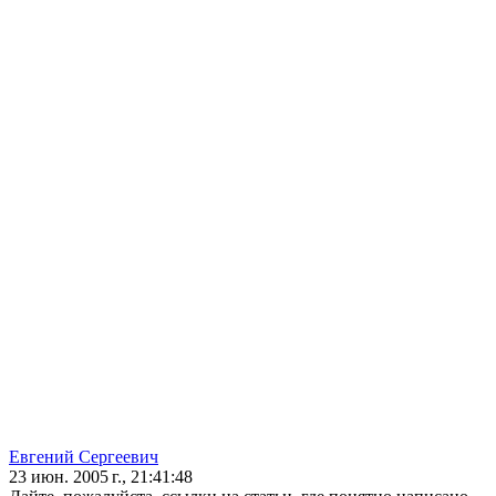
Евгений Сергеевич
23 июн. 2005 г., 21:41:48