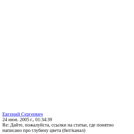
Евгений Сергеевич
24 июн. 2005 г., 01:34:39
Re: Дайте, пожалуйста, ссылки на статьи, где понятно
написано про глубину цвета (бит/канал)