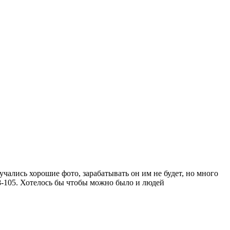
чались хорошие фото, зарабатывать он им не будет, но много
18-105. Хотелось бы чтобы можно было и людей