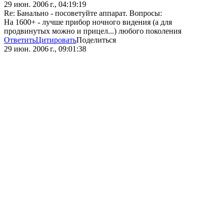
29 июн. 2006 г., 04:19:19
Re: Банально - посоветуйте аппарат. Вопросы:
На 1600+ - лучше прибор ночного видения (а для
продвинутых можно и прицел...) любого поколения
Ответить
Цитировать
Поделиться
29 июн. 2006 г., 09:01:38