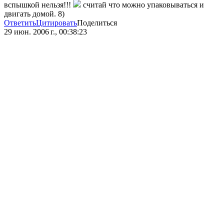
вспышкой нельзя!!!
считай что можно упаковываться и
двигать домой. 8)
Ответить
Цитировать
Поделиться
29 июн. 2006 г., 00:38:23