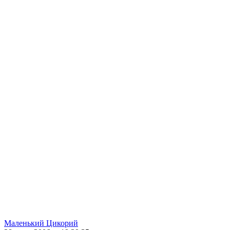
Маленький Цикорий