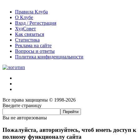
Правила Клуба
О Клубе
Вход / Регистрация
ХудСовет
Как связаться
Статистика
Реклама на сайте
Вопросы и ответы
Политика конфиденциальности
Все права защищены © 1998-2026
Введите страницу
Вы не авторизованы
Пожалуйста, авторизуйтесь, чтоб иметь доступ к
полному функционалу сайта