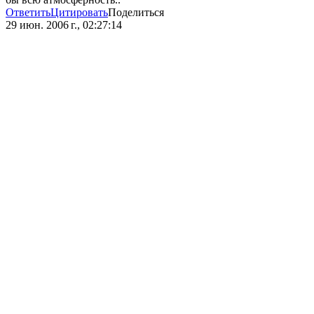
Ответить
Цитировать
Поделиться
29 июн. 2006 г., 02:27:14