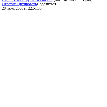
Ответить
Цитировать
Поделиться
28 июн. 2006 г., 22:51:35