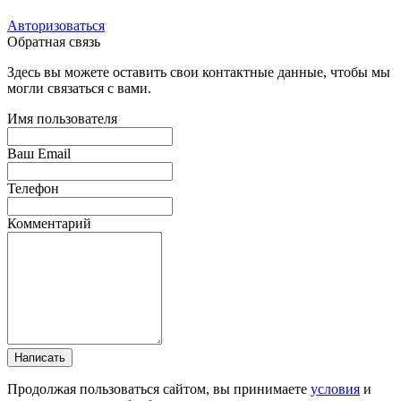
Авторизоваться
Обратная связь
Здесь вы можете оставить свои контактные данные, чтобы мы
могли связаться с вами.
Имя пользователя
Ваш Email
Телефон
Комментарий
Написать
Продолжая пользоваться сайтом, вы принимаете
условия
и