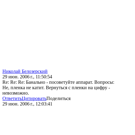
Николай Белозерский
29 июн. 2006 г., 11:50:54
Re: Re: Re: Банально - посоветуйте аппарат. Вопросы:
Не, пленка не катит. Вернуться с пленки на цифру -
невозможно.
Ответить
Цитировать
Поделиться
29 июн. 2006 г., 12:03:41