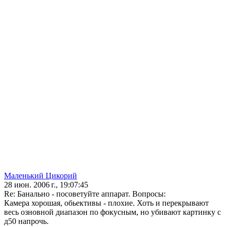
Маленький Цикорий
28 июн. 2006 г., 19:07:45
Re: Банально - посоветуйте аппарат. Вопросы:
Камера хорошая, обьективы - плохие. Хоть и перекрывают
весь озновной диапазон по фокусным, но убивают картинку с
д50 напрочь.