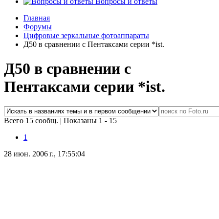
Вопросы и ответы
Главная
Форумы
Цифровые зеркальные фотоаппараты
Д50 в сравнении с Пентаксами серии *ist.
Д50 в сравнении с
Пентаксами серии *ist.
Всего 15 сообщ.
|
Показаны 1 - 15
1
28 июн. 2006 г., 17:55:04