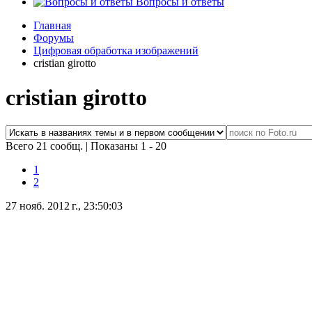
Вопросы и ответы
Главная
Форумы
Цифровая обработка изображений
cristian girotto
cristian girotto
Всего 21 сообщ.
|
Показаны 1 - 20
1
2
27 нояб. 2012 г., 23:50:03