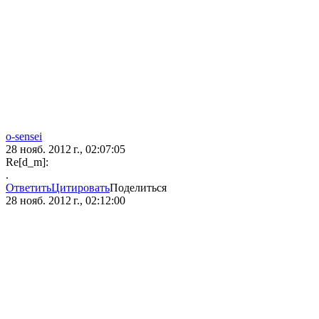
o-sensei
28 нояб. 2012 г., 02:07:05
Re[d_m]:
.
Ответить
Цитировать
Поделиться
28 нояб. 2012 г., 02:12:00