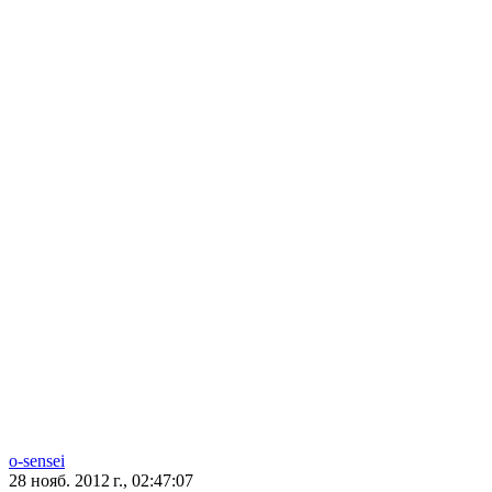
o-sensei
28 нояб. 2012 г., 02:47:07