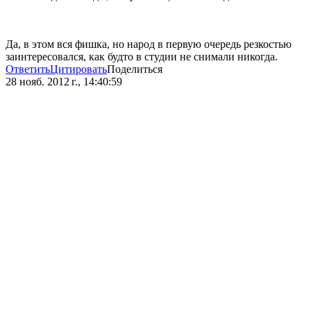
Да, в этом вся фишка, но народ в первую очередь резкостью
заинтересовался, как будто в студии не снимали никогда.
Ответить
Цитировать
Поделиться
28 нояб. 2012 г., 14:40:59