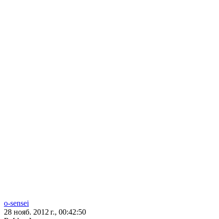
o-sensei
28 нояб. 2012 г., 00:42:50