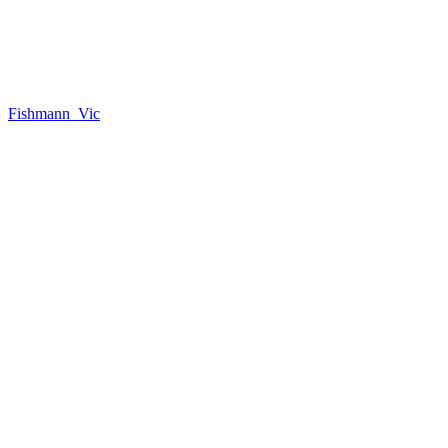
Fishmann_Vic