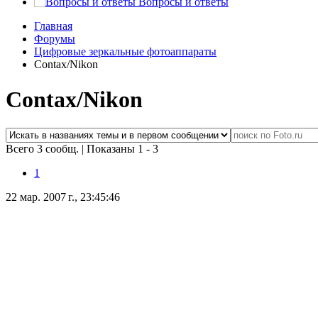
Вопросы и ответы
Главная
Форумы
Цифровые зеркальные фотоаппараты
Contax/Nikon
Contax/Nikon
Всего 3 сообщ.
|
Показаны 1 - 3
1
22 мар. 2007 г., 23:45:46