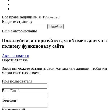
Все права защищены © 1998-2026
Введите страницу
Вы не авторизованы
Пожалуйста, авторизуйтесь, чтоб иметь доступ к
полному функционалу сайта
Авторизоваться
Обратная связь
Здесь вы можете оставить свои контактные данные, чтобы мы
могли связаться с вами.
Имя пользователя
Ваш Email
Телефон
Комментарий