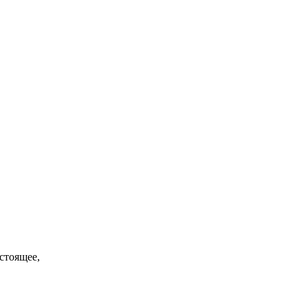
 стоящее,