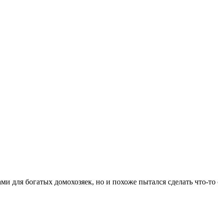
ами для богатых домохозяек, но и похоже пытался сделать что-то