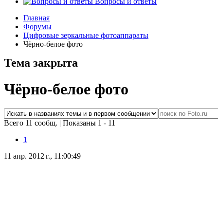
Вопросы и ответы
Главная
Форумы
Цифровые зеркальные фотоаппараты
Чёрно-белое фото
Тема закрыта
Чёрно-белое фото
Всего 11 сообщ.
|
Показаны 1 - 11
1
11 апр. 2012 г., 11:00:49