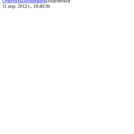
Ответить
Цитировать
Поделиться
11 апр. 2012 г., 18:40:36