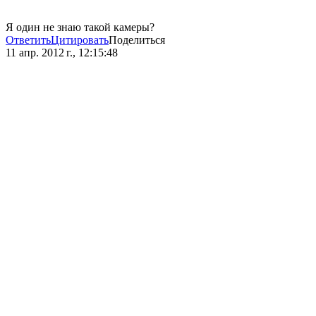
Я один не знаю такой камеры?
Ответить
Цитировать
Поделиться
11 апр. 2012 г., 12:15:48