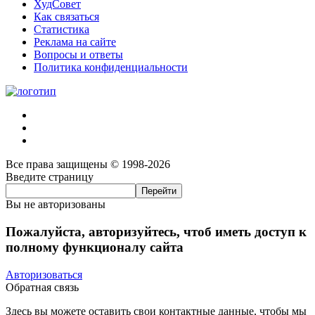
ХудСовет
Как связаться
Статистика
Реклама на сайте
Вопросы и ответы
Политика конфиденциальности
Все права защищены © 1998-2026
Введите страницу
Вы не авторизованы
Пожалуйста, авторизуйтесь, чтоб иметь доступ к
полному функционалу сайта
Авторизоваться
Обратная связь
Здесь вы можете оставить свои контактные данные, чтобы мы