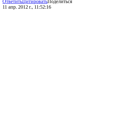
Ответить
Цитировать
Поделиться
11 апр. 2012 г., 11:52:16