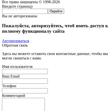
Все права защищены © 1998-2026
Введите страницу
Вы не авторизованы
Пожалуйста, авторизуйтесь, чтоб иметь доступ к
полному функционалу сайта
Авторизоваться
Обратная связь
Здесь вы можете оставить свои контактные данные, чтобы мы
могли связаться с вами.
Имя пользователя
Ваш Email
Телефон
Комментарий