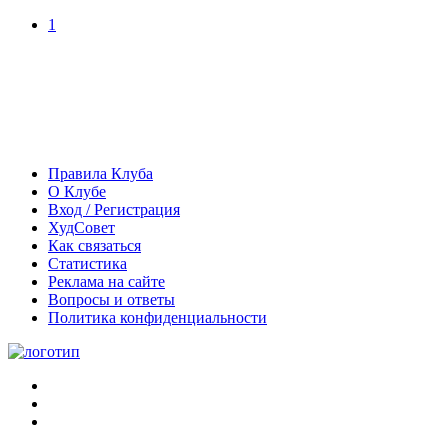
1
Правила Клуба
О Клубе
Вход / Регистрация
ХудСовет
Как связаться
Статистика
Реклама на сайте
Вопросы и ответы
Политика конфиденциальности