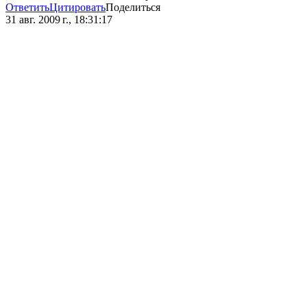
Ответить
Цитировать
Поделиться
31 авг. 2009 г., 18:31:17