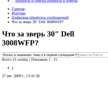
Вопросы и ответы
Главная
Форумы
Цифровая обработка изображений
Что за зверь 30" Dell 3008WFP?
Что за зверь 30" Dell
3008WFP?
Всего 11 сообщ.
|
Показаны 1 - 11
1
27 авг. 2009 г., 13:31:38