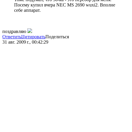
Посему купил вчера NEC MS 2690 wuxi2. Вполне
себе аппарат.
поздравляю
Ответить
Цитировать
Поделиться
31 авг. 2009 г., 00:42:29