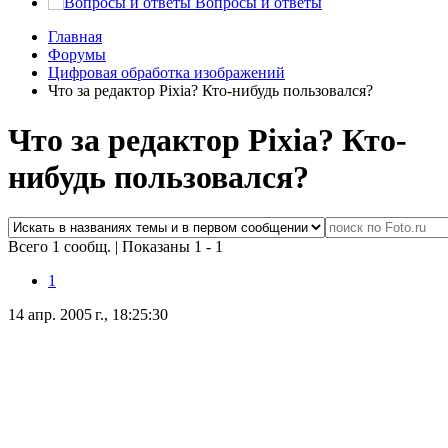
Вопросы и ответы
Главная
Форумы
Цифровая обработка изображений
Что за редактор Pixia? Кто-нибудь пользовался?
Что за редактор Pixia? Кто-
нибудь пользовался?
Всего 1 сообщ.
|
Показаны 1 - 1
1
14 апр. 2005 г., 18:25:30