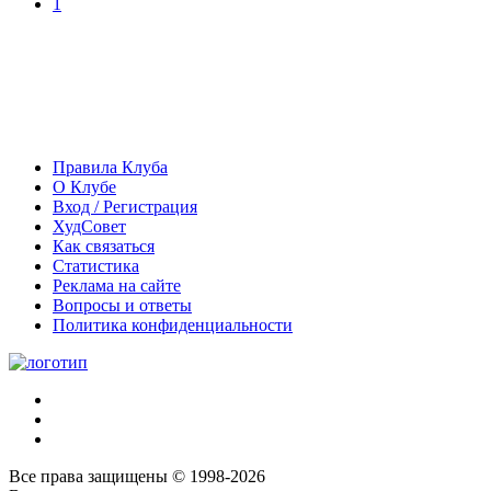
1
Правила Клуба
О Клубе
Вход / Регистрация
ХудСовет
Как связаться
Статистика
Реклама на сайте
Вопросы и ответы
Политика конфиденциальности
Все права защищены © 1998-2026