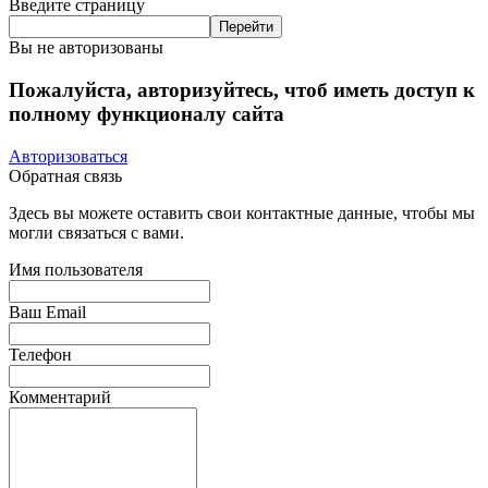
Введите страницу
Вы не авторизованы
Пожалуйста, авторизуйтесь, чтоб иметь доступ к
полному функционалу сайта
Авторизоваться
Обратная связь
Здесь вы можете оставить свои контактные данные, чтобы мы
могли связаться с вами.
Имя пользователя
Ваш Email
Телефон
Комментарий