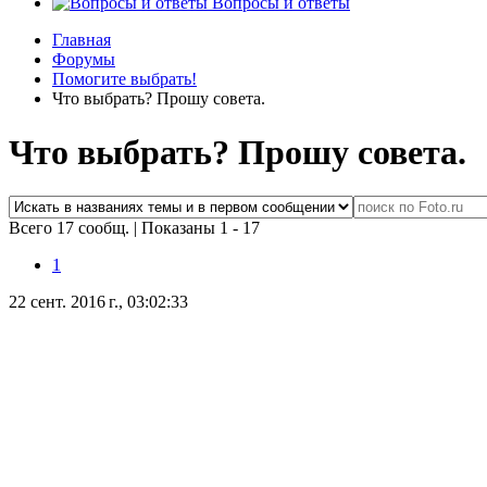
Вопросы и ответы
Главная
Форумы
Помогите выбрать!
Что выбрать? Прошу совета.
Что выбрать? Прошу совета.
Всего 17 сообщ.
|
Показаны 1 - 17
1
22 сент. 2016 г., 03:02:33