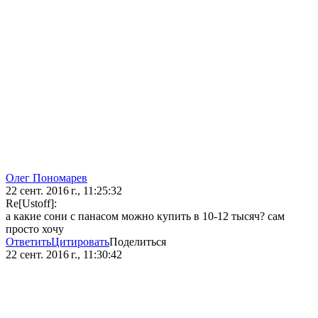
Олег Пономарев
22 сент. 2016 г., 11:25:32
Re[Ustoff]:
а какие сони с панасом можно купить в 10-12 тысяч? сам
просто хочу
Ответить
Цитировать
Поделиться
22 сент. 2016 г., 11:30:42