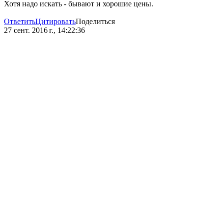
Хотя надо искать - бывают и хорошие цены.
Ответить
Цитировать
Поделиться
27 сент. 2016 г., 14:22:36