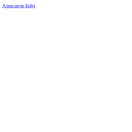
Александр Бейч