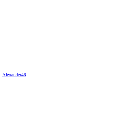
Alexander46