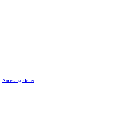
Александр Бейч