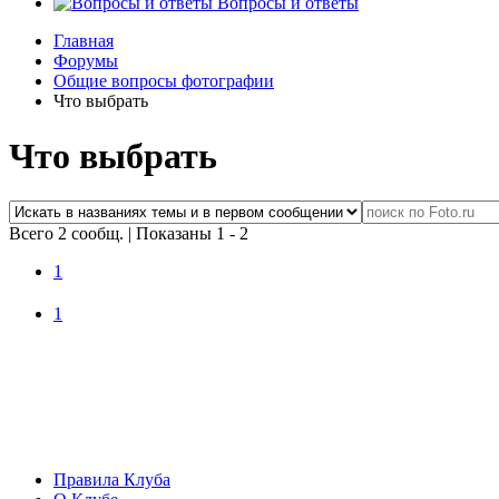
Вопросы и ответы
Главная
Форумы
Общие вопросы фотографии
Что выбрать
Что выбрать
Всего 2 сообщ.
|
Показаны 1 - 2
1
1
Правила Клуба