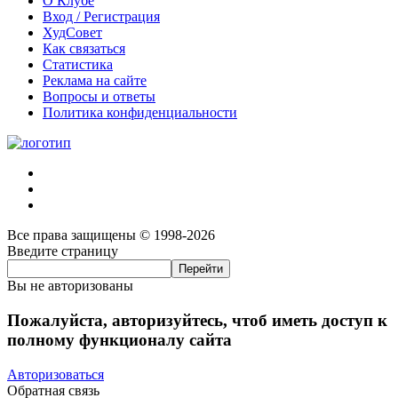
О Клубе
Вход / Регистрация
ХудСовет
Как связаться
Статистика
Реклама на сайте
Вопросы и ответы
Политика конфиденциальности
Все права защищены © 1998-2026
Введите страницу
Вы не авторизованы
Пожалуйста, авторизуйтесь, чтоб иметь доступ к
полному функционалу сайта
Авторизоваться
Обратная связь