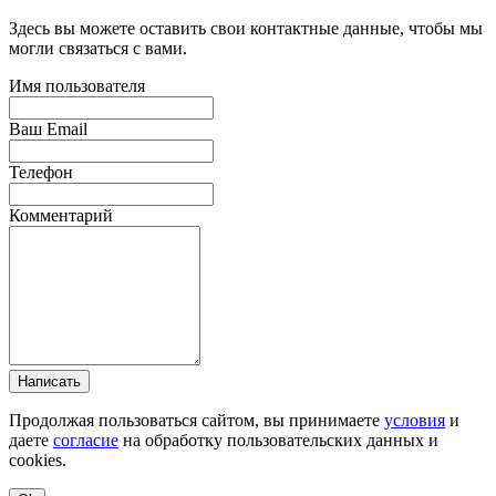
Здесь вы можете оставить свои контактные данные, чтобы мы
могли связаться с вами.
Имя пользователя
Ваш Email
Телефон
Комментарий
Написать
Продолжая пользоваться сайтом, вы принимаете
условия
и
даете
согласие
на обработку пользовательских данных и
cookies.