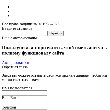
Все права защищены © 1998-2026
Введите страницу
Вы не авторизованы
Пожалуйста, авторизуйтесь, чтоб иметь доступ к
полному функционалу сайта
Авторизоваться
Обратная связь
Здесь вы можете оставить свои контактные данные, чтобы мы
могли связаться с вами.
Имя пользователя
Ваш Email
Телефон