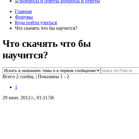
Вопросы и ответы
Главная
Форумы
Куда пойти учиться
Что скачять что бы научится?
Что скачять что бы
научится?
Всего 2 сообщ.
|
Показаны 1 - 2
1
29 июн. 2012 г., 01:11:58