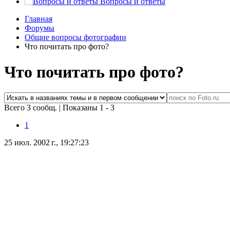
Вопросы и ответы
Главная
Форумы
Общие вопросы фотографии
Что почитать про фото?
Что почитать про фото?
Всего 3 сообщ.
|
Показаны 1 - 3
1
25 июл. 2002 г., 19:27:23