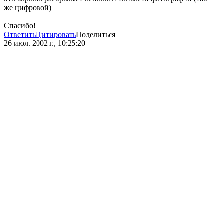
же цифровой)
Спасибо!
Ответить
Цитировать
Поделиться
26 июл. 2002 г., 10:25:20