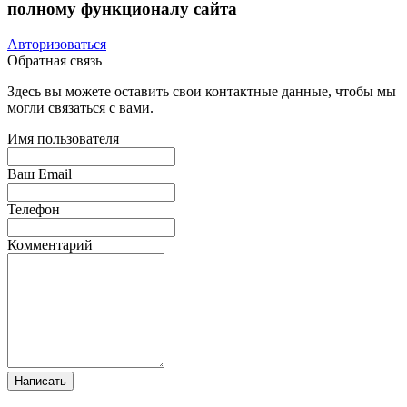
полному функционалу сайта
Авторизоваться
Обратная связь
Здесь вы можете оставить свои контактные данные, чтобы мы
могли связаться с вами.
Имя пользователя
Ваш Email
Телефон
Комментарий
Написать