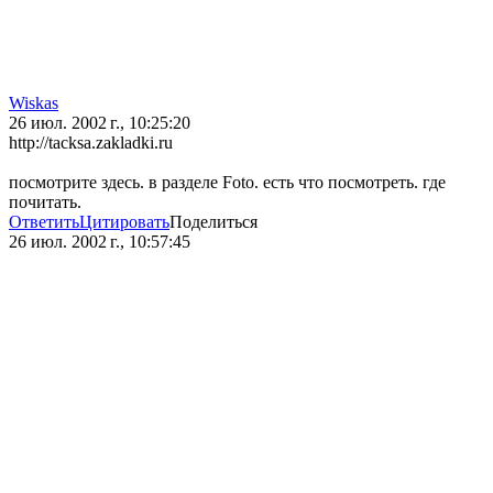
Wiskas
26 июл. 2002 г., 10:25:20
http://tacksa.zakladki.ru
посмотрите здесь. в разделе Foto. есть что посмотреть. где
почитать.
Ответить
Цитировать
Поделиться
26 июл. 2002 г., 10:57:45