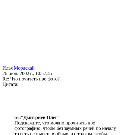
Илья Мордекай
26 июл. 2002 г., 10:57:45
Re: Что почитать про фото?
Цитата:
от:"Дмитриев Олег"
Подскажите, что можно прочитать про
фотографию, чтобы без заумных речей по началу,
то есть не с места в обрыв, а с толком, чтобы