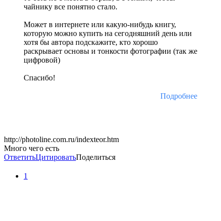
чайнику все понятно стало.
Может в интернете или какую-нибудь книгу,
которую можно купить на сегодняшний день или
хотя бы автора подскажите, кто хорошо
раскрывает основы и тонкости фотографии (так же
цифровой)
Спасибо!
Подробнее
http://photoline.com.ru/indexteor.htm
Много чего есть
Ответить
Цитировать
Поделиться
1