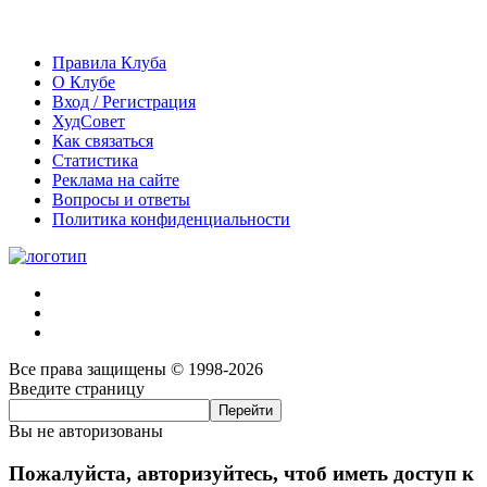
Правила Клуба
О Клубе
Вход / Регистрация
ХудСовет
Как связаться
Статистика
Реклама на сайте
Вопросы и ответы
Политика конфиденциальности
Все права защищены © 1998-2026
Введите страницу
Вы не авторизованы
Пожалуйста, авторизуйтесь, чтоб иметь доступ к