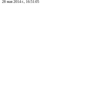
28 мая 2014 г., 16:51:05