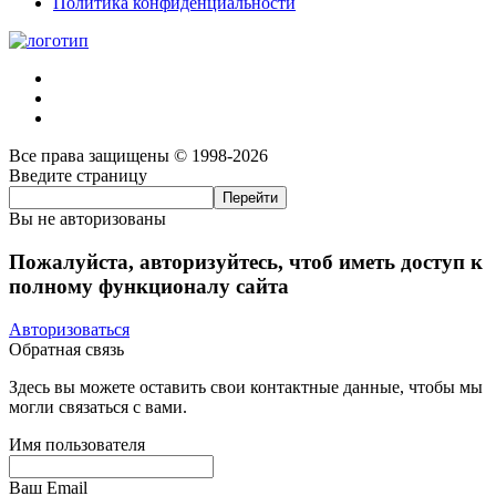
Политика конфиденциальности
Все права защищены © 1998-2026
Введите страницу
Вы не авторизованы
Пожалуйста, авторизуйтесь, чтоб иметь доступ к
полному функционалу сайта
Авторизоваться
Обратная связь
Здесь вы можете оставить свои контактные данные, чтобы мы
могли связаться с вами.
Имя пользователя
Ваш Email