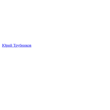
Юрий Трубников