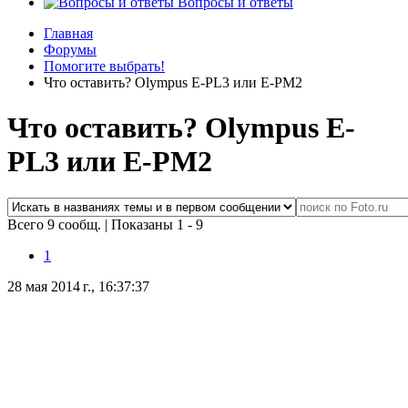
Вопросы и ответы
Главная
Форумы
Помогите выбрать!
Что оставить? Olympus E-PL3 или E-PM2
Что оставить? Olympus E-
PL3 или E-PM2
Всего 9 сообщ.
|
Показаны 1 - 9
1
28 мая 2014 г., 16:37:37