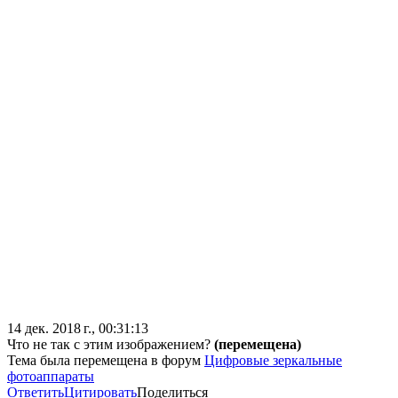
14 дек. 2018 г., 00:31:13
Что не так с этим изображением?
(перемещена)
Тема была перемещена в форум
Цифровые зеркальные
фотоаппараты
Ответить
Цитировать
Поделиться