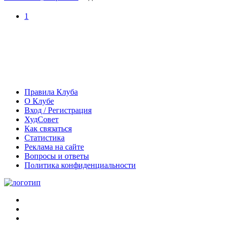
1
Правила Клуба
О Клубе
Вход / Регистрация
ХудСовет
Как связаться
Статистика
Реклама на сайте
Вопросы и ответы
Политика конфиденциальности