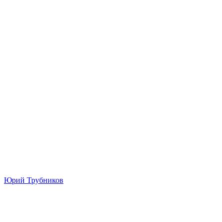
Юрий Трубников