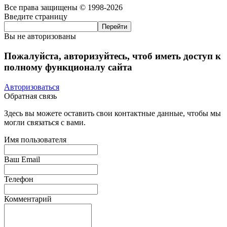
Все права защищены © 1998-2026
Введите страницу
Вы не авторизованы
Пожалуйста, авторизуйтесь, чтоб иметь доступ к
полному функционалу сайта
Авторизоваться
Обратная связь
Здесь вы можете оставить свои контактные данные, чтобы мы
могли связаться с вами.
Имя пользователя
Ваш Email
Телефон
Комментарий