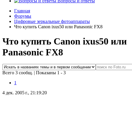
Вопросы и ответы
Главная
Форумы
Цифровые зеркальные фотоаппараты
Что купить Canon ixus50 или Panasonic FX8
Что купить Canon ixus50 или
Panasonic FX8
Всего 3 сообщ.
|
Показаны 1 - 3
1
4 дек. 2005 г., 21:19:20