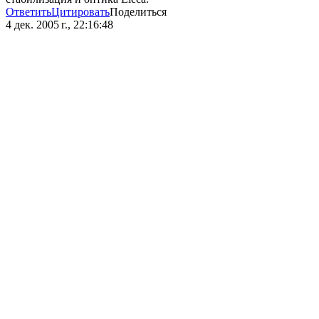
Ответить
Цитировать
Поделиться
4 дек. 2005 г., 22:16:48