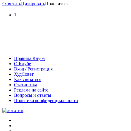
Ответить
Цитировать
Поделиться
1
Правила Клуба
О Клубе
Вход / Регистрация
ХудСовет
Как связаться
Статистика
Реклама на сайте
Вопросы и ответы
Политика конфиденциальности