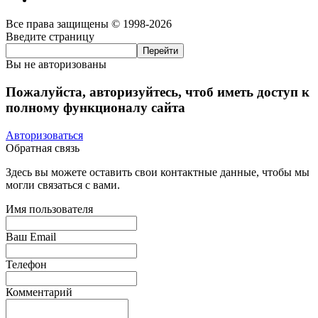
Все права защищены © 1998-2026
Введите страницу
Вы не авторизованы
Пожалуйста, авторизуйтесь, чтоб иметь доступ к
полному функционалу сайта
Авторизоваться
Обратная связь
Здесь вы можете оставить свои контактные данные, чтобы мы
могли связаться с вами.
Имя пользователя
Ваш Email
Телефон
Комментарий