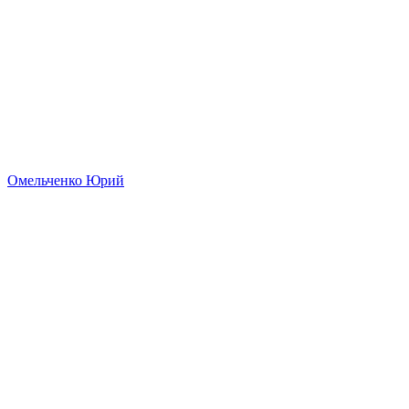
Омельченко Юрий