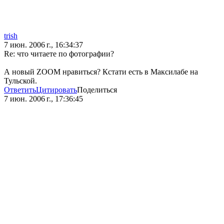
trish
7 июн. 2006 г., 16:34:37
Re: что читаете по фотографии?
А новый ZOOM нравиться? Кстати есть в Максилабе на
Тульской.
Ответить
Цитировать
Поделиться
7 июн. 2006 г., 17:36:45