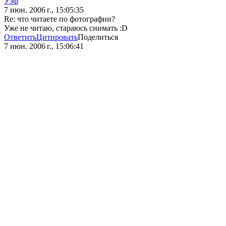
Уэф
7 июн. 2006 г., 15:05:35
Re: что читаете по фотографии?
Уже не читаю, стараюсь снимать :D
Ответить
Цитировать
Поделиться
7 июн. 2006 г., 15:06:41