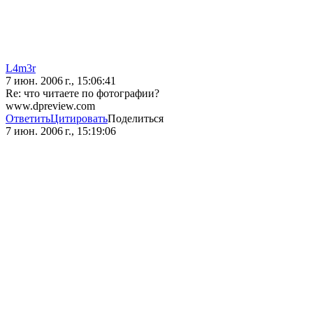
L4m3r
7 июн. 2006 г., 15:06:41
Re: что читаете по фотографии?
www.dpreview.com
Ответить
Цитировать
Поделиться
7 июн. 2006 г., 15:19:06