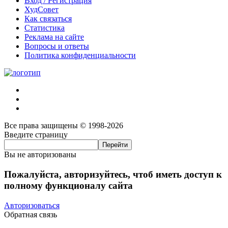
Вход / Регистрация
ХудСовет
Как связаться
Статистика
Реклама на сайте
Вопросы и ответы
Политика конфиденциальности
Все права защищены © 1998-2026
Введите страницу
Вы не авторизованы
Пожалуйста, авторизуйтесь, чтоб иметь доступ к
полному функционалу сайта
Авторизоваться
Обратная связь