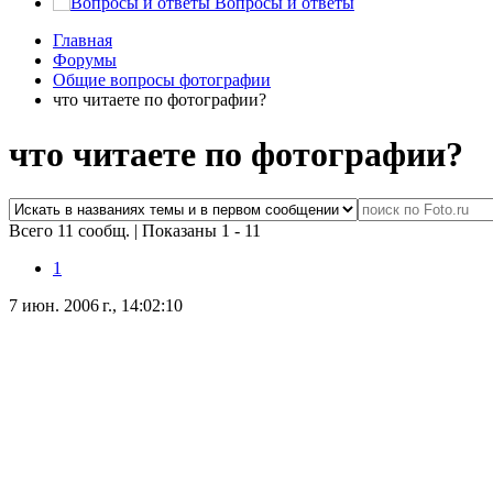
Вопросы и ответы
Главная
Форумы
Общие вопросы фотографии
что читаете по фотографии?
что читаете по фотографии?
Всего 11 сообщ.
|
Показаны 1 - 11
1
7 июн. 2006 г., 14:02:10