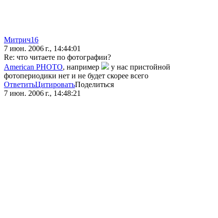
Митрич16
7 июн. 2006 г., 14:44:01
Re: что читаете по фотографии?
American PHOTO
, например
у нас пристойной
фотопериодики нет и не будет скорее всего
Ответить
Цитировать
Поделиться
7 июн. 2006 г., 14:48:21