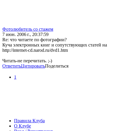
Фотолюбитель со стажем
7 июн. 2006 г., 20:37:59
Re: что читаете по фотографии?
Куча электронных книг и сопутствующих статей на
http://internet-cd.narod.ru/dvd1.htm
Читать-не перечитать. ;-)
Ответить
Цитировать
Поделиться
1
Правила Клуба
О Клубе