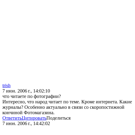
trish
7 июн. 2006 г., 14:02:10
что читаете по фотографии?
Интересно, что народ читает по теме. Кроме интернета. Какие
журналы? Особенно актуально в связи со скоропостижной
кончиной Фотомагазина.
Ответить
Цитировать
Поделиться
7 июн. 2006 г., 14:42:02