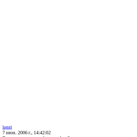
laggi
7 июн. 2006 г., 14:42:02