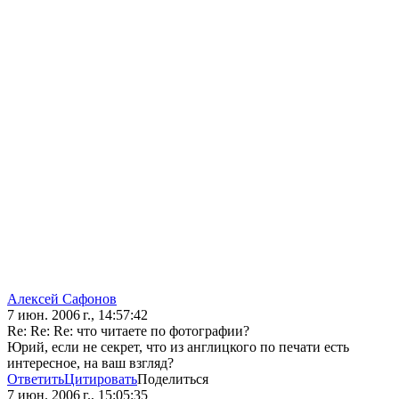
Алексей Сафонов
7 июн. 2006 г., 14:57:42
Re: Re: Re: что читаете по фотографии?
Юрий, если не секрет, что из англицкого по печати есть
интересное, на ваш взгляд?
Ответить
Цитировать
Поделиться
7 июн. 2006 г., 15:05:35