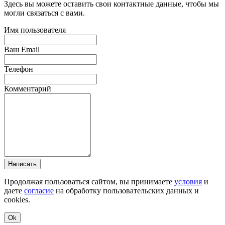
Здесь вы можете оставить свои контактные данные, чтобы мы
могли связаться с вами.
Имя пользователя
Ваш Email
Телефон
Комментарий
Написать
Продолжая пользоваться сайтом, вы принимаете
условия
и
даете
согласие
на обработку пользовательских данных и
cookies.
Ok