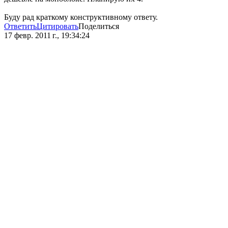
Буду рад краткому конструктивному ответу.
Ответить
Цитировать
Поделиться
17 февр. 2011 г., 19:34:24