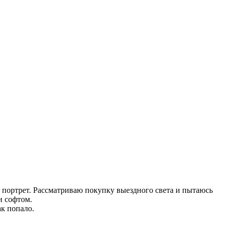
 портрет. Рассматриваю покупку выездного света и пытаюсь
и софтом.
к попало.