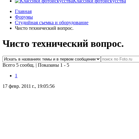
Классики фотоискусства
Главная
Форумы
Студийная съемка и оборудование
Чисто технический вопрос.
Чисто технический вопрос.
Всего 5 сообщ.
|
Показаны 1 - 5
1
17 февр. 2011 г., 19:05:56